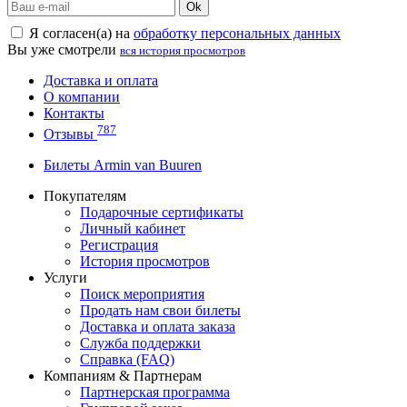
Ok
Я согласен(а) на
обработку персональных данных
Вы уже смотрели
вся история просмотров
Доставка и оплата
О компании
Контакты
787
Отзывы
Билеты Armin van Buuren
Покупателям
Подарочные сертификаты
Личный кабинет
Регистрация
История просмотров
Услуги
Поиск мероприятия
Продать нам свои билеты
Доставка и оплата заказа
Служба поддержки
Справка (FAQ)
Компаниям & Партнерам
Партнерская программа