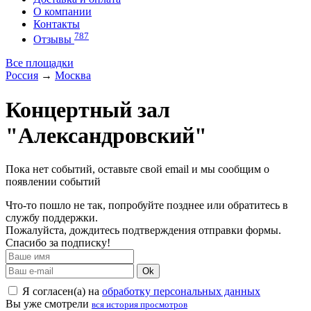
О компании
Контакты
787
Отзывы
Все площадки
Россия
→
Москва
Концертный зал
"Александровский"
Пока нет событий, оставьте свой email и мы сообщим о
появлении событий
Что-то пошло не так, попробуйте позднее или обратитесь в
службу поддержки.
Пожалуйста, дождитесь подтверждения отправки формы.
Спасибо за подписку!
Ok
Я согласен(а) на
обработку персональных данных
Вы уже смотрели
вся история просмотров