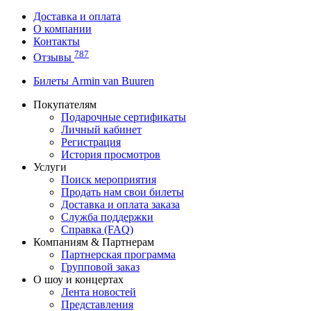
Доставка и оплата
О компании
Контакты
787
Отзывы
Билеты Armin van Buuren
Покупателям
Подарочные сертификаты
Личный кабинет
Регистрация
История просмотров
Услуги
Поиск мероприятия
Продать нам свои билеты
Доставка и оплата заказа
Служба поддержки
Справка (FAQ)
Компаниям & Партнерам
Партнерская программа
Групповой заказ
О шоу и концертах
Лента новостей
Представления