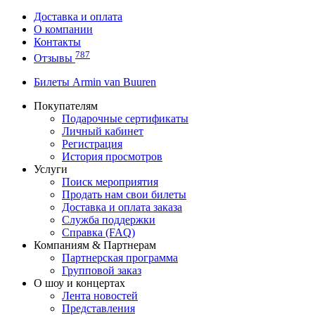
Доставка и оплата
О компании
Контакты
787
Отзывы
Билеты Armin van Buuren
Покупателям
Подарочные сертификаты
Личный кабинет
Регистрация
История просмотров
Услуги
Поиск мероприятия
Продать нам свои билеты
Доставка и оплата заказа
Служба поддержки
Справка (FAQ)
Компаниям & Партнерам
Партнерская программа
Групповой заказ
О шоу и концертах
Лента новостей
Представления