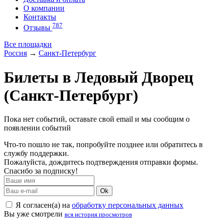
О компании
Контакты
787
Отзывы
Все площадки
Россия
→
Санкт-Петербург
Билеты в Ледовый Дворец
(Санкт-Петербург)
Пока нет событий, оставьте свой email и мы сообщим о
появлении событий
Что-то пошло не так, попробуйте позднее или обратитесь в
службу поддержки.
Пожалуйста, дождитесь подтверждения отправки формы.
Спасибо за подписку!
Ok
Я согласен(а) на
обработку персональных данных
Вы уже смотрели
вся история просмотров