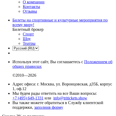
О компании
Контакты
Отзывы
Билеты на спортивные и культурные мероприятия по
всему миру!
Билетный брокер
Спорт
Шоу
Театры
Используя этот сайт, Вы соглашаетесь с
Положением об
общих правилах
©2010—2026
Адрес офиса: г. Москва, ул. Воронцовская, д35Б, корпус
1, оф.12
Мы будем рады ответить на все Ваши вопросы:
+7 (495) 649-1331
или
info@tritickets.show
Вы также можете обратиться в Службу клиентской
поддержки,
заполнив форму