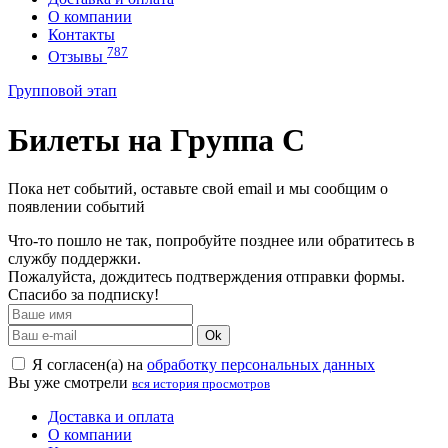
О компании
Контакты
787
Отзывы
Групповой этап
Билеты на Группа C
Пока нет событий, оставьте свой email и мы сообщим о
появлении событий
Что-то пошло не так, попробуйте позднее или обратитесь в
службу поддержки.
Пожалуйста, дождитесь подтверждения отправки формы.
Спасибо за подписку!
Ok
Я согласен(а) на
обработку персональных данных
Вы уже смотрели
вся история просмотров
Доставка и оплата
О компании