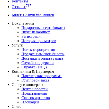
Контакты
787
Отзывы
Билеты Armin van Buuren
Покупателям
Подарочные сертификаты
Личный кабинет
Регистрация
История просмотров
Услуги
Поиск мероприятия
Продать нам свои билеты
Доставка и оплата заказа
Служба поддержки
Справка (FAQ)
Компаниям & Партнерам
Партнерская программа
Групповой заказ
О шоу и концертах
Лента новостей
Представления
Список артистов
Площадки
О нас