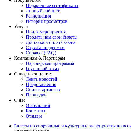
Покупателям
Подарочные сертификаты
Личный кабинет
Регистрация
История просмотров
Услуги
Поиск мероприятия
Продать нам свои билеты
Доставка и оплата заказа
Служба поддержки
Справка (FAQ)
Компаниям & Партнерам
Партнерская программа
Групповой заказ
О шоу и концертах
Лента новостей
Представления
Список артистов
Площадки
О нас
О компании
Контакты
Отзывы
Билеты на спортивные и культурные мероприятия по все