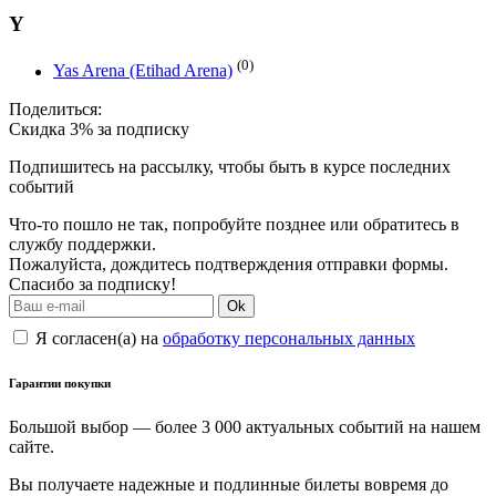
Y
(0)
Yas Arena (Etihad Arena)
Поделиться:
Скидка 3% за подписку
Подпишитесь на рассылку, чтобы быть в курсе последних
событий
Что-то пошло не так, попробуйте позднее или обратитесь в
службу поддержки.
Пожалуйста, дождитесь подтверждения отправки формы.
Спасибо за подписку!
Ok
Я согласен(а) на
обработку персональных данных
Гарантии покупки
Большой выбор — более 3 000 актуальных событий на нашем
сайте.
Вы получаете надежные и подлинные билеты вовремя до