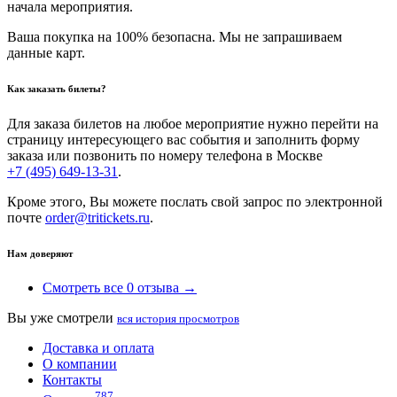
начала мероприятия.
Ваша покупка на 100% безопасна. Мы не запрашиваем
данные карт.
Как заказать билеты?
Для заказа билетов на любое мероприятие нужно перейти на
страницу интересующего вас события и заполнить форму
заказа или позвонить по номеру телефона в Москве
+7 (495) 649-13-31
.
Кроме этого, Вы можете послать свой запрос по электронной
почте
order@tritickets.ru
.
Нам доверяют
Смотреть все 0 отзыва →
Вы уже смотрели
вся история просмотров
Доставка и оплата
О компании
Контакты
787