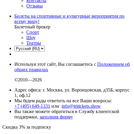
Контакты
Отзывы
Билеты на спортивные и культурные мероприятия по
всему миру!
Билетный брокер
Спорт
Шоу
Театры
Используя этот сайт, Вы соглашаетесь с
Положением об
общих правилах
©2010—2026
Адрес офиса: г. Москва, ул. Воронцовская, д35Б, корпус
1, оф.12
Мы будем рады ответить на все Ваши вопросы:
+7 (495) 649-1331
или
info@tritickets.show
Вы также можете обратиться в Службу клиентской
поддержки,
заполнив форму
Скидка 3% за подписку