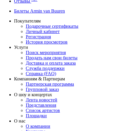
Отзывы
Билеты Armin van Buuren
Покупателям
Подарочные сертификаты
Личный кабинет
Регистрация
История просмотров
Услуги
Поиск мероприятия
Продать нам свои билеты
Доставка и оплата заказа
Служба поддержки
Справка (FAQ)
Компаниям & Партнерам
Партнерская программа
Групповой заказ
О шоу и концертах
Лента новостей
Представления
Список артистов
Площадки
О нас
О компании