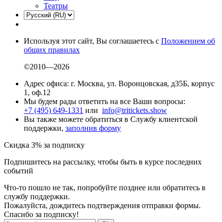
Театры
Используя этот сайт, Вы соглашаетесь с
Положением об
общих правилах
©2010—2026
Адрес офиса: г. Москва, ул. Воронцовская, д35Б, корпус
1, оф.12
Мы будем рады ответить на все Ваши вопросы:
+7 (495) 649-1331
или
info@tritickets.show
Вы также можете обратиться в Службу клиентской
поддержки,
заполнив форму
Скидка 3% за подписку
Подпишитесь на рассылку, чтобы быть в курсе последних
событий
Что-то пошло не так, попробуйте позднее или обратитесь в
службу поддержки.
Пожалуйста, дождитесь подтверждения отправки формы.
Спасибо за подписку!