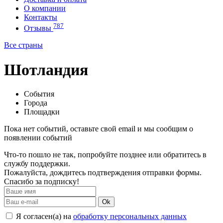
О компании
Контакты
787
Отзывы
Все страны
Шотландия
События
Города
Площадки
Пока нет событий, оставьте свой email и мы сообщим о
появлении событий
Что-то пошло не так, попробуйте позднее или обратитесь в
службу поддержки.
Пожалуйста, дождитесь подтверждения отправки формы.
Спасибо за подписку!
Ok
Я согласен(а) на
обработку персональных данных