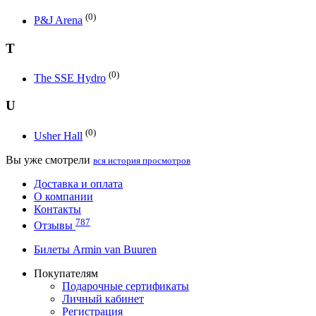
(0)
P&J Arena
T
(0)
The SSE Hydro
U
(0)
Usher Hall
Вы уже смотрели
вся история просмотров
Доставка и оплата
О компании
Контакты
787
Отзывы
Билеты Armin van Buuren
Покупателям
Подарочные сертификаты
Личный кабинет
Регистрация