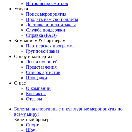
История просмотров
Услуги
Поиск мероприятия
Продать нам свои билеты
Доставка и оплата заказа
Служба поддержки
Справка (FAQ)
Компаниям & Партнерам
Партнерская программа
Групповой заказ
О шоу и концертах
Лента новостей
Представления
Список артистов
Площадки
О нас
О компании
Контакты
Отзывы
Билеты на спортивные и культурные мероприятия по
всему миру!
Билетный брокер
Спорт
Шоу