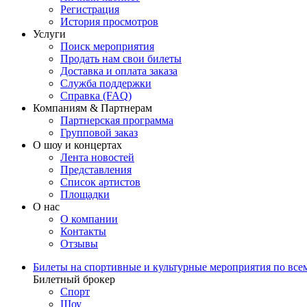
Регистрация
История просмотров
Услуги
Поиск мероприятия
Продать нам свои билеты
Доставка и оплата заказа
Служба поддержки
Справка (FAQ)
Компаниям & Партнерам
Партнерская программа
Групповой заказ
О шоу и концертах
Лента новостей
Представления
Список артистов
Площадки
О нас
О компании
Контакты
Отзывы
Билеты на спортивные и культурные мероприятия по все
Билетный брокер
Спорт
Шоу