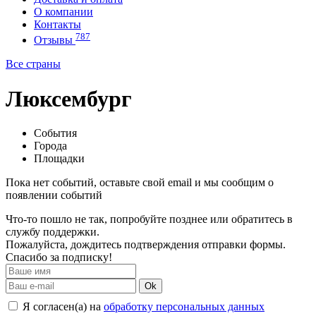
О компании
Контакты
787
Отзывы
Все страны
Люксембург
События
Города
Площадки
Пока нет событий, оставьте свой email и мы сообщим о
появлении событий
Что-то пошло не так, попробуйте позднее или обратитесь в
службу поддержки.
Пожалуйста, дождитесь подтверждения отправки формы.
Спасибо за подписку!
Ok
Я согласен(а) на
обработку персональных данных