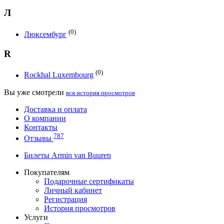
Л
(0)
Люксембург
R
(0)
Rockhal Luxembourg
Вы уже смотрели
вся история просмотров
Доставка и оплата
О компании
Контакты
787
Отзывы
Билеты Armin van Buuren
Покупателям
Подарочные сертификаты
Личный кабинет
Регистрация
История просмотров
Услуги