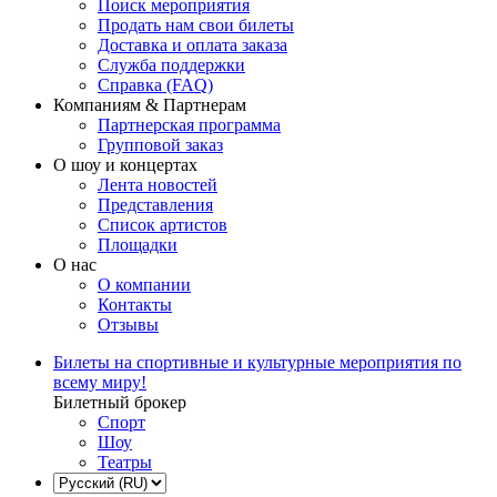
Поиск мероприятия
Продать нам свои билеты
Доставка и оплата заказа
Служба поддержки
Справка (FAQ)
Компаниям & Партнерам
Партнерская программа
Групповой заказ
О шоу и концертах
Лента новостей
Представления
Список артистов
Площадки
О нас
О компании
Контакты
Отзывы
Билеты на спортивные и культурные мероприятия по
всему миру!
Билетный брокер
Спорт
Шоу
Театры