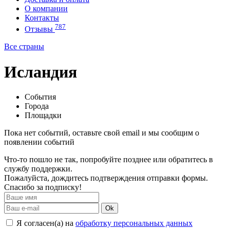
О компании
Контакты
787
Отзывы
Все страны
Исландия
События
Города
Площадки
Пока нет событий, оставьте свой email и мы сообщим о
появлении событий
Что-то пошло не так, попробуйте позднее или обратитесь в
службу поддержки.
Пожалуйста, дождитесь подтверждения отправки формы.
Спасибо за подписку!
Ok
Я согласен(а) на
обработку персональных данных