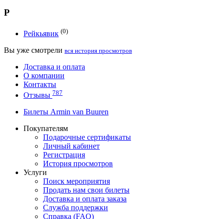
Р
(0)
Рейкьявик
Вы уже смотрели
вся история просмотров
Доставка и оплата
О компании
Контакты
787
Отзывы
Билеты Armin van Buuren
Покупателям
Подарочные сертификаты
Личный кабинет
Регистрация
История просмотров
Услуги
Поиск мероприятия
Продать нам свои билеты
Доставка и оплата заказа
Служба поддержки
Справка (FAQ)