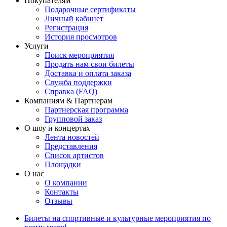
Покупателям
Подарочные сертификаты
Личный кабинет
Регистрация
История просмотров
Услуги
Поиск мероприятия
Продать нам свои билеты
Доставка и оплата заказа
Служба поддержки
Справка (FAQ)
Компаниям & Партнерам
Партнерская программа
Групповой заказ
О шоу и концертах
Лента новостей
Представления
Список артистов
Площадки
О нас
О компании
Контакты
Отзывы
Билеты на спортивные и культурные мероприятия по