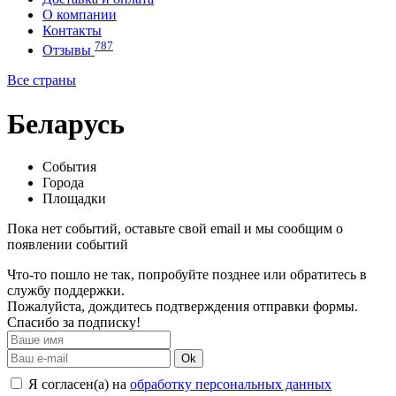
О компании
Контакты
787
Отзывы
Все страны
Беларусь
События
Города
Площадки
Пока нет событий, оставьте свой email и мы сообщим о
появлении событий
Что-то пошло не так, попробуйте позднее или обратитесь в
службу поддержки.
Пожалуйста, дождитесь подтверждения отправки формы.
Спасибо за подписку!
Ok
Я согласен(а) на
обработку персональных данных