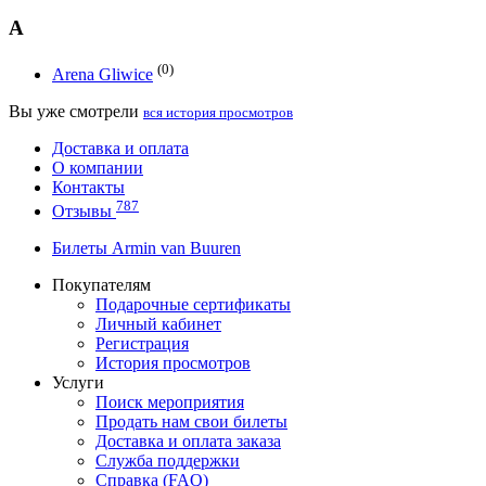
A
(0)
Arena Gliwice
Вы уже смотрели
вся история просмотров
Доставка и оплата
О компании
Контакты
787
Отзывы
Билеты Armin van Buuren
Покупателям
Подарочные сертификаты
Личный кабинет
Регистрация
История просмотров
Услуги
Поиск мероприятия
Продать нам свои билеты
Доставка и оплата заказа
Служба поддержки
Справка (FAQ)