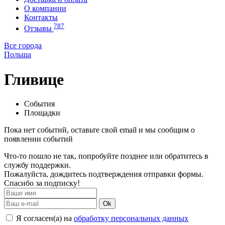
О компании
Контакты
787
Отзывы
Все города
Польша
Гливице
События
Площадки
Пока нет событий, оставьте свой email и мы сообщим о
появлении событий
Что-то пошло не так, попробуйте позднее или обратитесь в
службу поддержки.
Пожалуйста, дождитесь подтверждения отправки формы.
Спасибо за подписку!
Ok
Я согласен(а) на
обработку персональных данных