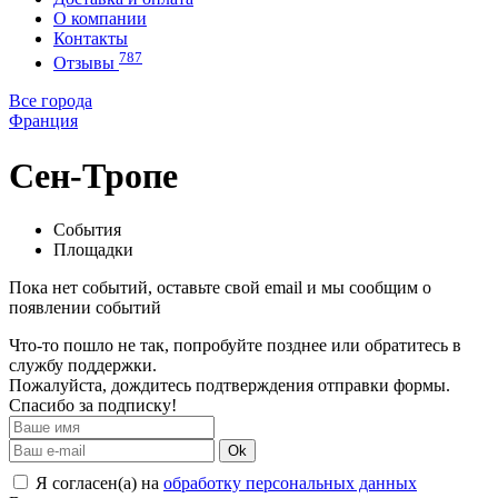
О компании
Контакты
787
Отзывы
Все города
Франция
Сен-Тропе
События
Площадки
Пока нет событий, оставьте свой email и мы сообщим о
появлении событий
Что-то пошло не так, попробуйте позднее или обратитесь в
службу поддержки.
Пожалуйста, дождитесь подтверждения отправки формы.
Спасибо за подписку!
Ok
Я согласен(а) на
обработку персональных данных