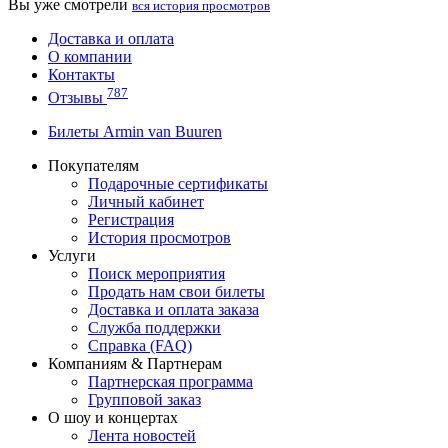
Вы уже смотрели
вся история просмотров
Доставка и оплата
О компании
Контакты
787
Отзывы
Билеты Armin van Buuren
Покупателям
Подарочные сертификаты
Личный кабинет
Регистрация
История просмотров
Услуги
Поиск мероприятия
Продать нам свои билеты
Доставка и оплата заказа
Служба поддержки
Справка (FAQ)
Компаниям & Партнерам
Партнерская программа
Групповой заказ
О шоу и концертах
Лента новостей