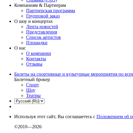
Компаниям & Партнерам
Партнерская программа
Групповой заказ
О шоу и концертах
Лента новостей
Представления
Список артистов
Площадки
О нас
О компании
Контакты
Отзывы
Билеты на спортивные и культурные мероприятия по все
Билетный брокер
Спорт
Шоу
Театры
Используя этот сайт, Вы соглашаетесь с
Положением об о
©2010—2026