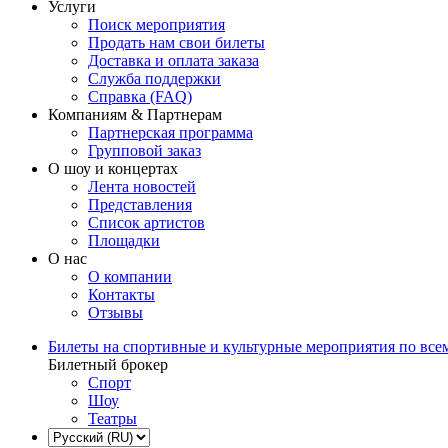
Услуги
Поиск мероприятия
Продать нам свои билеты
Доставка и оплата заказа
Служба поддержки
Справка (FAQ)
Компаниям & Партнерам
Партнерская программа
Групповой заказ
О шоу и концертах
Лента новостей
Представления
Список артистов
Площадки
О нас
О компании
Контакты
Отзывы
Билеты на спортивные и культурные мероприятия по все
Билетный брокер
Спорт
Шоу
Театры