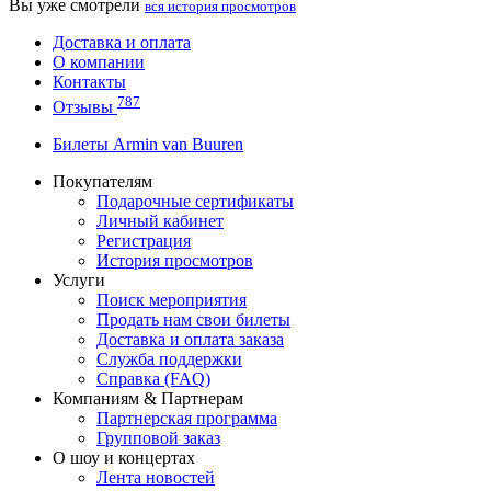
Вы уже смотрели
вся история просмотров
Доставка и оплата
О компании
Контакты
787
Отзывы
Билеты Armin van Buuren
Покупателям
Подарочные сертификаты
Личный кабинет
Регистрация
История просмотров
Услуги
Поиск мероприятия
Продать нам свои билеты
Доставка и оплата заказа
Служба поддержки
Справка (FAQ)
Компаниям & Партнерам
Партнерская программа
Групповой заказ
О шоу и концертах
Лента новостей