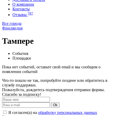
О компании
Контакты
787
Отзывы
Все города
Финляндия
Тампере
События
Площадки
Пока нет событий, оставьте свой email и мы сообщим о
появлении событий
Что-то пошло не так, попробуйте позднее или обратитесь в
службу поддержки.
Пожалуйста, дождитесь подтверждения отправки формы.
Спасибо за подписку!
Ok
Я согласен(а) на
обработку персональных данных