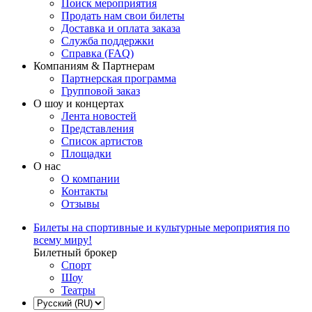
Поиск мероприятия
Продать нам свои билеты
Доставка и оплата заказа
Служба поддержки
Справка (FAQ)
Компаниям & Партнерам
Партнерская программа
Групповой заказ
О шоу и концертах
Лента новостей
Представления
Список артистов
Площадки
О нас
О компании
Контакты
Отзывы
Билеты на спортивные и культурные мероприятия по
всему миру!
Билетный брокер
Спорт
Шоу
Театры