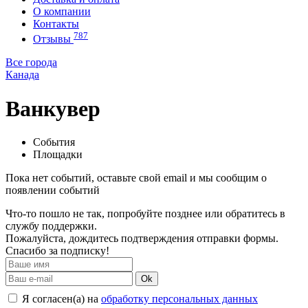
О компании
Контакты
787
Отзывы
Все города
Канада
Ванкувер
События
Площадки
Пока нет событий, оставьте свой email и мы сообщим о
появлении событий
Что-то пошло не так, попробуйте позднее или обратитесь в
службу поддержки.
Пожалуйста, дождитесь подтверждения отправки формы.
Спасибо за подписку!
Ok
Я согласен(а) на
обработку персональных данных