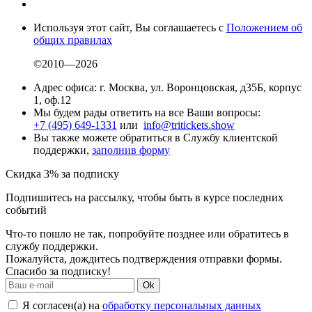
Используя этот сайт, Вы соглашаетесь с
Положением об
общих правилах
©2010—2026
Адрес офиса: г. Москва, ул. Воронцовская, д35Б, корпус
1, оф.12
Мы будем рады ответить на все Ваши вопросы:
+7 (495) 649-1331
или
info@tritickets.show
Вы также можете обратиться в Службу клиентской
поддержки,
заполнив форму
Скидка 3% за подписку
Подпишитесь на рассылку, чтобы быть в курсе последних
событий
Что-то пошло не так, попробуйте позднее или обратитесь в
службу поддержки.
Пожалуйста, дождитесь подтверждения отправки формы.
Спасибо за подписку!
Ok
Я согласен(а) на
обработку персональных данных