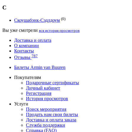
С
(0)
Скоушабэнк-Сэдлдоум
Вы уже смотрели
вся история просмотров
Доставка и оплата
О компании
Контакты
787
Отзывы
Билеты Armin van Buuren
Покупателям
Подарочные сертификаты
Личный кабинет
Регистрация
История просмотров
Услуги
Поиск мероприятия
Продать нам свои билеты
Доставка и оплата заказа
Служба поддержки
Справка (FAQ)