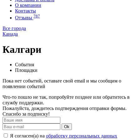
О компании
Контакты
787
Отзывы
Все города
Канада
Калгари
События
Площадки
Пока нет событий, оставьте свой email и мы сообщим о
появлении событий
Что-то пошло не так, попробуйте позднее или обратитесь в
службу поддержки.
Пожалуйста, дождитесь подтверждения отправки формы.
Спасибо за подписку!
Ok
Я согласен(а) на
обработку персональных данных