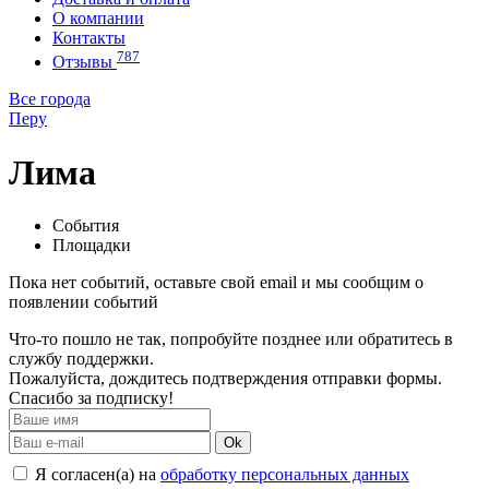
О компании
Контакты
787
Отзывы
Все города
Перу
Лима
События
Площадки
Пока нет событий, оставьте свой email и мы сообщим о
появлении событий
Что-то пошло не так, попробуйте позднее или обратитесь в
службу поддержки.
Пожалуйста, дождитесь подтверждения отправки формы.
Спасибо за подписку!
Ok
Я согласен(а) на
обработку персональных данных