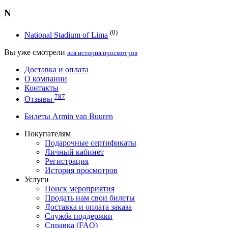
N
(0)
National Stadium of Lima
Вы уже смотрели
вся история просмотров
Доставка и оплата
О компании
Контакты
787
Отзывы
Билеты Armin van Buuren
Покупателям
Подарочные сертификаты
Личный кабинет
Регистрация
История просмотров
Услуги
Поиск мероприятия
Продать нам свои билеты
Доставка и оплата заказа
Служба поддержки
Справка (FAQ)