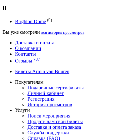
B
(0)
Brighton Dome
Вы уже смотрели
вся история просмотров
Доставка и оплата
О компании
Контакты
787
Отзывы
Билеты Armin van Buuren
Покупателям
Подарочные сертификаты
Личный кабинет
Регистрация
История просмотров
Услуги
Поиск мероприятия
Продать нам свои билеты
Доставка и оплата заказа
Служба поддержки
Справка (FAQ)