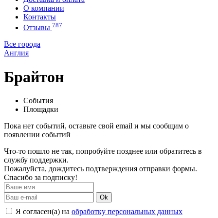
О компании
Контакты
787
Отзывы
Все города
Англия
Брайтон
События
Площадки
Пока нет событий, оставьте свой email и мы сообщим о
появлении событий
Что-то пошло не так, попробуйте позднее или обратитесь в
службу поддержки.
Пожалуйста, дождитесь подтверждения отправки формы.
Спасибо за подписку!
Ok
Я согласен(а) на
обработку персональных данных