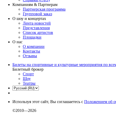
Компаниям & Партнерам
Партнерская программа
Групповой заказ
О шоу и концертах
Лента новостей
Представления
Список артистов
Площадки
О нас
О компании
Контакты
Отзывы
Билеты на спортивные и культурные мероприятия по все
Билетный брокер
Спорт
Шоу
Театры
Используя этот сайт, Вы соглашаетесь с
Положением об о
©2010—2026