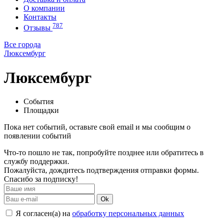
О компании
Контакты
787
Отзывы
Все города
Люксембург
Люксембург
События
Площадки
Пока нет событий, оставьте свой email и мы сообщим о
появлении событий
Что-то пошло не так, попробуйте позднее или обратитесь в
службу поддержки.
Пожалуйста, дождитесь подтверждения отправки формы.
Спасибо за подписку!
Ok
Я согласен(а) на
обработку персональных данных