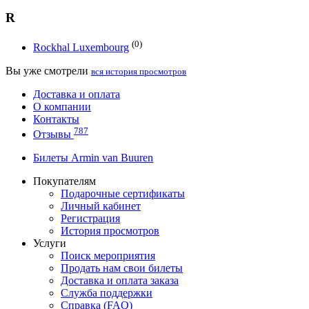
R
(0)
Rockhal Luxembourg
Вы уже смотрели
вся история просмотров
Доставка и оплата
О компании
Контакты
787
Отзывы
Билеты Armin van Buuren
Покупателям
Подарочные сертификаты
Личный кабинет
Регистрация
История просмотров
Услуги
Поиск мероприятия
Продать нам свои билеты
Доставка и оплата заказа
Служба поддержки
Справка (FAQ)