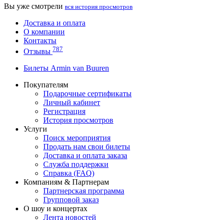
Вы уже смотрели
вся история просмотров
Доставка и оплата
О компании
Контакты
787
Отзывы
Билеты Armin van Buuren
Покупателям
Подарочные сертификаты
Личный кабинет
Регистрация
История просмотров
Услуги
Поиск мероприятия
Продать нам свои билеты
Доставка и оплата заказа
Служба поддержки
Справка (FAQ)
Компаниям & Партнерам
Партнерская программа
Групповой заказ
О шоу и концертах
Лента новостей