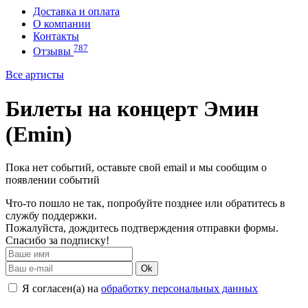
Доставка и оплата
О компании
Контакты
787
Отзывы
Все артисты
Билеты на концерт Эмин
(Emin)
Пока нет событий, оставьте свой email и мы сообщим о
появлении событий
Что-то пошло не так, попробуйте позднее или обратитесь в
службу поддержки.
Пожалуйста, дождитесь подтверждения отправки формы.
Спасибо за подписку!
Ok
Я согласен(а) на
обработку персональных данных