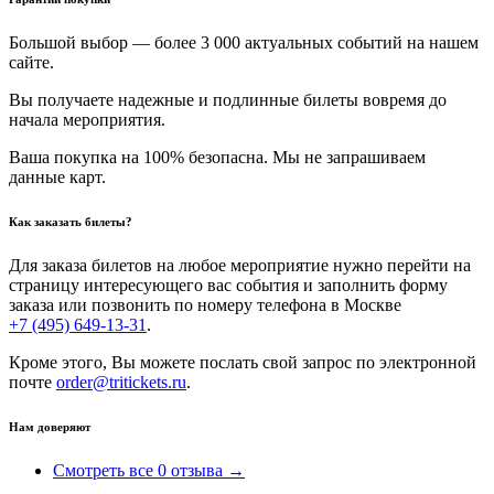
Большой выбор — более 3 000 актуальных событий на нашем
сайте.
Вы получаете надежные и подлинные билеты вовремя до
начала мероприятия.
Ваша покупка на 100% безопасна. Мы не запрашиваем
данные карт.
Как заказать билеты?
Для заказа билетов на любое мероприятие нужно перейти на
страницу интересующего вас события и заполнить форму
заказа или позвонить по номеру телефона в Москве
+7 (495) 649-13-31
.
Кроме этого, Вы можете послать свой запрос по электронной
почте
order@tritickets.ru
.
Нам доверяют
Смотреть все 0 отзыва →