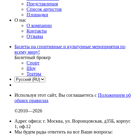
Представления
Список артистов
Площадки
О нас
О компании
Контакты
Отзывы
Билеты на спортивные и культурные мероприятия по
всему миру!
Билетный брокер
Спорт
Шоу
Театры
Используя этот сайт, Вы соглашаетесь с
Положением об
общих правилах
©2010—2026
Адрес офиса: г. Москва, ул. Воронцовская, д35Б, корпус
1, оф.12
Мы будем рады ответить на все Ваши вопросы: