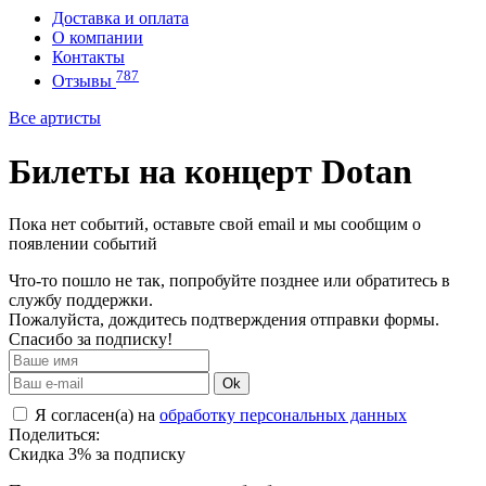
Доставка и оплата
О компании
Контакты
787
Отзывы
Все артисты
Билеты на концерт Dotan
Пока нет событий, оставьте свой email и мы сообщим о
появлении событий
Что-то пошло не так, попробуйте позднее или обратитесь в
службу поддержки.
Пожалуйста, дождитесь подтверждения отправки формы.
Спасибо за подписку!
Ok
Я согласен(а) на
обработку персональных данных
Поделиться:
Скидка 3% за подписку