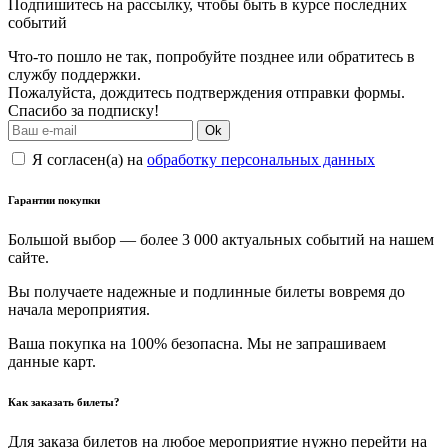
Подпишитесь на рассылку, чтобы быть в курсе последних
событий
Что-то пошло не так, попробуйте позднее или обратитесь в
службу поддержки.
Пожалуйста, дождитесь подтверждения отправки формы.
Спасибо за подписку!
Ok
Я согласен(а) на
обработку персональных данных
Гарантии покупки
Большой выбор — более 3 000 актуальных событий на нашем
сайте.
Вы получаете надежные и подлинные билеты вовремя до
начала мероприятия.
Ваша покупка на 100% безопасна. Мы не запрашиваем
данные карт.
Как заказать билеты?
Для заказа билетов на любое мероприятие нужно перейти на