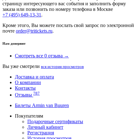
страницу интересующего вас события и заполнить форму
заказа или позвонить по номеру телефона в Москве
+7 (495) 649-13-31
.
Кроме этого, Вы можете послать свой запрос по электронной
почте
order@tritickets.ru
.
Нам доверяют
Смотреть все 0 отзыва →
Вы уже смотрели
вся история просмотров
Доставка и оплата
О компании
Контакты
787
Отзывы
Билеты Armin van Buuren
Покупателям
Подарочные сертификаты
Личный кабинет
Регистрация
История просмотров