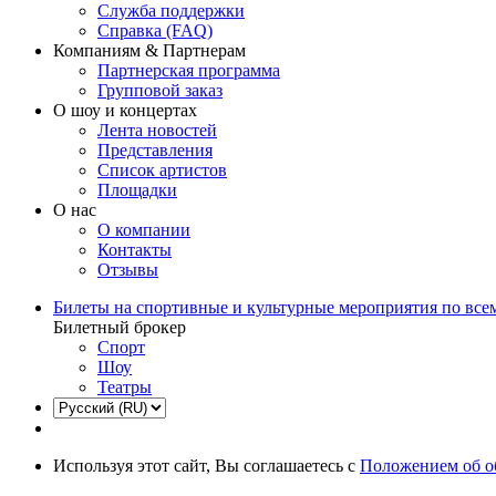
Служба поддержки
Справка (FAQ)
Компаниям & Партнерам
Партнерская программа
Групповой заказ
О шоу и концертах
Лента новостей
Представления
Список артистов
Площадки
О нас
О компании
Контакты
Отзывы
Билеты на спортивные и культурные мероприятия по все
Билетный брокер
Спорт
Шоу
Театры
Используя этот сайт, Вы соглашаетесь с
Положением об о