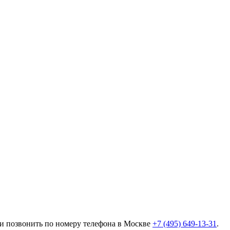
ли позвонить по номеру телефона в Москве
+7 (495) 649-13-31
.