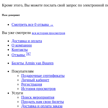
Кроме этого, Вы можете послать свой запрос по электронной 
Нам доверяют
Смотреть все 0 отзыва →
Вы уже смотрели
вся история просмотров
Доставка и оплата
О компании
Контакты
787
Отзывы
Билеты Armin van Buuren
Покупателям
Подарочные сертификаты
Личный кабинет
Регистрация
История просмотров
Услуги
Поиск мероприятия
Продать нам свои билеты
Доставка и оплата заказа