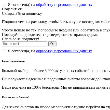
Я согласен(а) на
обработку персональных данных
Поделиться:
Скидка 3% за подписку
Подпишитесь на рассылку, чтобы быть в курсе последних собы
Что-то пошло не так, попробуйте позднее или обратитесь в сл
Пожалуйста, дождитесь подтверждения отправки формы.
Спасибо за подписку!
Ok
Я согласен(а) на
обработку персональных данных
Гарантии покупки
Большой выбор — более 3 000 актуальных событий на нашем с
Вы получаете надежные и подлинные билеты вовремя до начал
Ваша покупка на 100% безопасна. Мы не запрашиваем данные к
Как заказать билеты?
Для заказа билетов на любое мероприятие нужно перейти на с