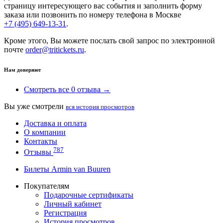
страницу интересующего вас события и заполнить форму
заказа или позвонить по номеру телефона в Москве
+7 (495) 649-13-31
.
Кроме этого, Вы можете послать свой запрос по электронной
почте
order@tritickets.ru
.
Нам доверяют
Смотреть все 0 отзыва →
Вы уже смотрели
вся история просмотров
Доставка и оплата
О компании
Контакты
787
Отзывы
Билеты Armin van Buuren
Покупателям
Подарочные сертификаты
Личный кабинет
Регистрация
История просмотров