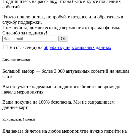
Подпишитесь на рассылку, чтобы быть в курсе последних
событий
Что-то пошло не так, попробуйте позднее или обратитесь в
службу поддержки.
Пожалуйста, дождитесь подтверждения отправки формы.
Спасибо за подписку!
Ok
Я согласен(а) на
обработку персональных данных
Гарантии покупки
Большой выбор — более 3 000 актуальных событий на нашем
сайте.
Вы получаете надежные и подлинные билеты вовремя до
начала мероприятия.
Ваша покупка на 100% безопасна. Мы не запрашиваем
данные карт.
Как заказать билеты?
Для заказа билетов на любое мероприятие нужно перейти на