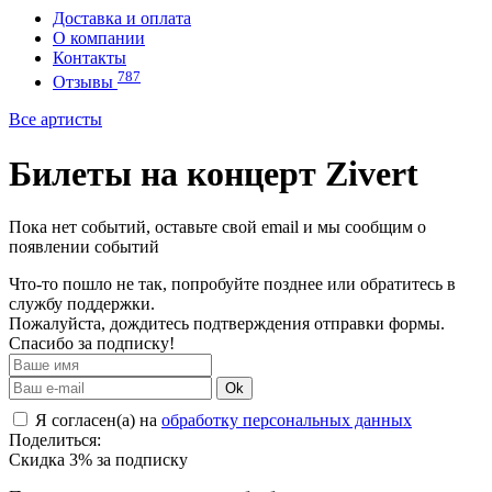
Доставка и оплата
О компании
Контакты
787
Отзывы
Все артисты
Билеты на концерт Zivert
Пока нет событий, оставьте свой email и мы сообщим о
появлении событий
Что-то пошло не так, попробуйте позднее или обратитесь в
службу поддержки.
Пожалуйста, дождитесь подтверждения отправки формы.
Спасибо за подписку!
Ok
Я согласен(а) на
обработку персональных данных
Поделиться:
Скидка 3% за подписку