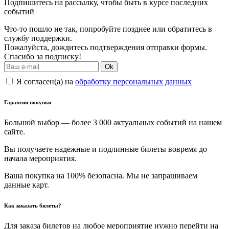
Подпишитесь на рассылку, чтобы быть в курсе последних
событий
Что-то пошло не так, попробуйте позднее или обратитесь в
службу поддержки.
Пожалуйста, дождитесь подтверждения отправки формы.
Спасибо за подписку!
Ok
Я согласен(а) на
обработку персональных данных
Гарантии покупки
Большой выбор — более 3 000 актуальных событий на нашем
сайте.
Вы получаете надежные и подлинные билеты вовремя до
начала мероприятия.
Ваша покупка на 100% безопасна. Мы не запрашиваем
данные карт.
Как заказать билеты?
Для заказа билетов на любое мероприятие нужно перейти на