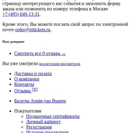
страницу интересующего вас события и заполнить форму
заказа или позвонить по номеру телефона в Москве
+7 (495) 649-13-31
.
Кроме этого, Вы можете послать свой запрос по электронной
почте
order@tritickets.ru
.
Нам доверяют
Смотреть все 0 отзыва →
Вы уже смотрели
вся история просмотров
Доставка и оплата
О компании
Контакты
787
Отзывы
Билеты Armin van Buuren
Покупателям
Подарочные сертификаты
Личный кабинет
Регистрация
История просмотров