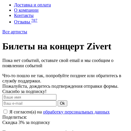
Доставка и оплата
О компании
Контакты
787
Отзывы
Все артисты
Билеты на концерт Zivert
Пока нет событий, оставьте свой email и мы сообщим о
появлении событий
Что-то пошло не так, попробуйте позднее или обратитесь в
службу поддержки.
Пожалуйста, дождитесь подтверждения отправки формы.
Спасибо за подписку!
Ok
Я согласен(а) на
обработку персональных данных
Поделиться:
Скидка 3% за подписку