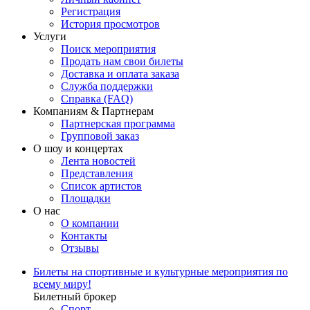
Регистрация
История просмотров
Услуги
Поиск мероприятия
Продать нам свои билеты
Доставка и оплата заказа
Служба поддержки
Справка (FAQ)
Компаниям & Партнерам
Партнерская программа
Групповой заказ
О шоу и концертах
Лента новостей
Представления
Список артистов
Площадки
О нас
О компании
Контакты
Отзывы
Билеты на спортивные и культурные мероприятия по
всему миру!
Билетный брокер
Спорт