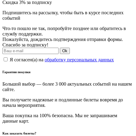
Скидка 3% за подписку
Подпишитесь на рассылку, чтобы быть в курсе последних
событий
Что-то пошло не так, попробуйте позднее или обратитесь в
службу поддержки.
Пожалуйста, дождитесь подтверждения отправки формы.
Спасибо за подписку!
Ok
Я согласен(а) на
обработку персональных данных
Гарантии покупки
Большой выбор — более 3 000 актуальных событий на нашем
сайте.
Вы получаете надежные и подлинные билеты вовремя до
начала мероприятия.
Ваша покупка на 100% безопасна. Мы не запрашиваем
данные карт.
Как заказать билеты?