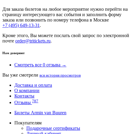
Для заказа билетов на любое мероприятие нужно перейти на
страницу интересующего вас события и заполнить форму
заказа или позвонить по номеру телефона в Москве
+7 (495) 649-13-31
.
Кроме этого, Вы можете послать свой запрос по электронной
почте
order@tritickets.ru
.
Нам доверяют
Смотреть все 0 отзыва →
Вы уже смотрели
вся история просмотров
Доставка и оплата
О компании
Контакты
787
Отзывы
Билеты Armin van Buuren
Покупателям
Подарочные сертификаты
Личный кабинет