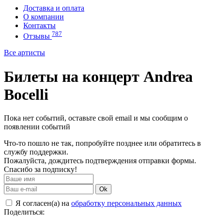
Доставка и оплата
О компании
Контакты
787
Отзывы
Все артисты
Билеты на концерт Andrea
Bocelli
Пока нет событий, оставьте свой email и мы сообщим о
появлении событий
Что-то пошло не так, попробуйте позднее или обратитесь в
службу поддержки.
Пожалуйста, дождитесь подтверждения отправки формы.
Спасибо за подписку!
Ok
Я согласен(а) на
обработку персональных данных
Поделиться: