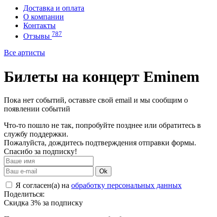
Доставка и оплата
О компании
Контакты
787
Отзывы
Все артисты
Билеты на концерт Eminem
Пока нет событий, оставьте свой email и мы сообщим о
появлении событий
Что-то пошло не так, попробуйте позднее или обратитесь в
службу поддержки.
Пожалуйста, дождитесь подтверждения отправки формы.
Спасибо за подписку!
Ok
Я согласен(а) на
обработку персональных данных
Поделиться:
Скидка 3% за подписку