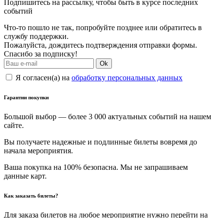
Подпишитесь на рассылку, чтобы быть в курсе последних
событий
Что-то пошло не так, попробуйте позднее или обратитесь в
службу поддержки.
Пожалуйста, дождитесь подтверждения отправки формы.
Спасибо за подписку!
Ok
Я согласен(а) на
обработку персональных данных
Гарантии покупки
Большой выбор — более 3 000 актуальных событий на нашем
сайте.
Вы получаете надежные и подлинные билеты вовремя до
начала мероприятия.
Ваша покупка на 100% безопасна. Мы не запрашиваем
данные карт.
Как заказать билеты?
Для заказа билетов на любое мероприятие нужно перейти на