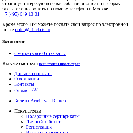
страницу интересующего вас события и заполнить форму
заказа или позвонить по номеру телефона в Москве
+7 (495) 649-13-31
.
Кроме этого, Вы можете послать свой запрос по электронной
почте
order@tritickets.ru
.
Нам доверяют
Смотреть все 0 отзыва →
Вы уже смотрели
вся история просмотров
Доставка и оплата
О компании
Контакты
787
Отзывы
Билеты Armin van Buuren
Покупателям
Подарочные сертификаты
Личный кабинет
Регистрация
История просмотров