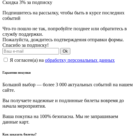
Скидка 3% за подписку
Подпишитесь на рассылку, чтобы быть в курсе последних
событий
Что-то пошло не так, попробуйте позднее или обратитесь в
службу поддержки.
Пожалуйста, дождитесь подтверждения отправки формы.
Спасибо за подписку!
Ok
Я согласен(а) на
обработку персональных данных
Гарантии покупки
Большой выбор — более 3 000 актуальных событий на нашем
сайте.
Вы получаете надежные и подлинные билеты вовремя до
начала мероприятия.
Ваша покупка на 100% безопасна. Мы не запрашиваем
данные карт.
Как заказать билеты?