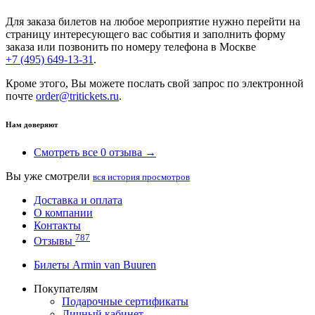
Для заказа билетов на любое мероприятие нужно перейти на
страницу интересующего вас события и заполнить форму
заказа или позвонить по номеру телефона в Москве
+7 (495) 649-13-31
.
Кроме этого, Вы можете послать свой запрос по электронной
почте
order@tritickets.ru
.
Нам доверяют
Смотреть все 0 отзыва →
Вы уже смотрели
вся история просмотров
Доставка и оплата
О компании
Контакты
787
Отзывы
Билеты Armin van Buuren
Покупателям
Подарочные сертификаты
Личный кабинет