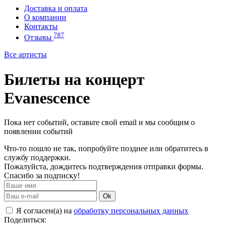
Доставка и оплата
О компании
Контакты
787
Отзывы
Все артисты
Билеты на концерт
Evanescence
Пока нет событий, оставьте свой email и мы сообщим о
появлении событий
Что-то пошло не так, попробуйте позднее или обратитесь в
службу поддержки.
Пожалуйста, дождитесь подтверждения отправки формы.
Спасибо за подписку!
Ok
Я согласен(а) на
обработку персональных данных
Поделиться: