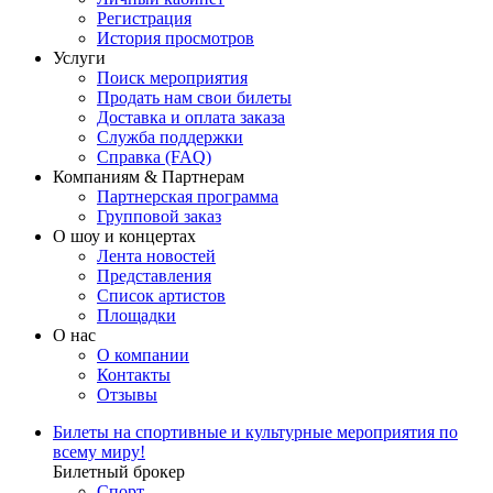
Регистрация
История просмотров
Услуги
Поиск мероприятия
Продать нам свои билеты
Доставка и оплата заказа
Служба поддержки
Справка (FAQ)
Компаниям & Партнерам
Партнерская программа
Групповой заказ
О шоу и концертах
Лента новостей
Представления
Список артистов
Площадки
О нас
О компании
Контакты
Отзывы
Билеты на спортивные и культурные мероприятия по
всему миру!
Билетный брокер
Спорт