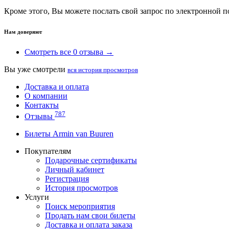
Кроме этого, Вы можете послать свой запрос по электронной 
Нам доверяют
Смотреть все 0 отзыва →
Вы уже смотрели
вся история просмотров
Доставка и оплата
О компании
Контакты
787
Отзывы
Билеты Armin van Buuren
Покупателям
Подарочные сертификаты
Личный кабинет
Регистрация
История просмотров
Услуги
Поиск мероприятия
Продать нам свои билеты
Доставка и оплата заказа