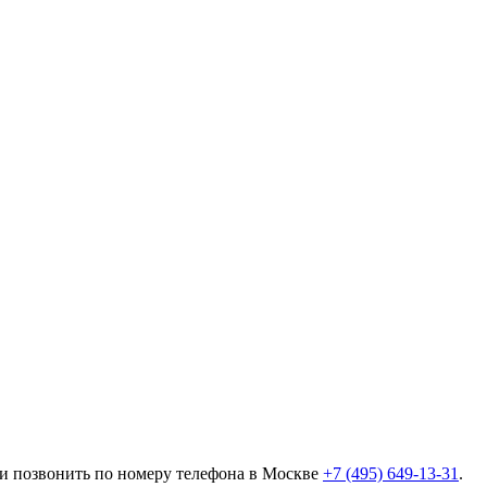
ли позвонить по номеру телефона в Москве
+7 (495) 649-13-31
.