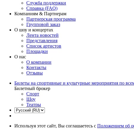
Служба поддержки
Справка (FAQ)
Компаниям & Партнерам
Партнерская программа
Групповой заказ
О шоу и концертах
Лента новостей
Представления
Список артистов
Площадки
О нас
О компании
Контакты
Отзывы
Билеты на спортивные и культурные мероприятия по все
Билетный брокер
Спорт
Шоу
Театры
Используя этот сайт, Вы соглашаетесь с
Положением об о