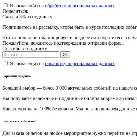
Я согласен(а) на
обработку персональных данных
Поделиться:
Скидка 3% за подписку
Подпишитесь на рассылку, чтобы быть в курсе последних собы
Что-то пошло не так, попробуйте позднее или обратитесь в сл
Пожалуйста, дождитесь подтверждения отправки формы.
Спасибо за подписку!
Ok
Я согласен(а) на
обработку персональных данных
Гарантии покупки
Большой выбор — более 3 000 актуальных событий на нашем с
Вы получаете надежные и подлинные билеты вовремя до начал
Ваша покупка на 100% безопасна. Мы не запрашиваем данные к
Как заказать билеты?
Для заказа билетов на любое мероприятие нужно перейти на с