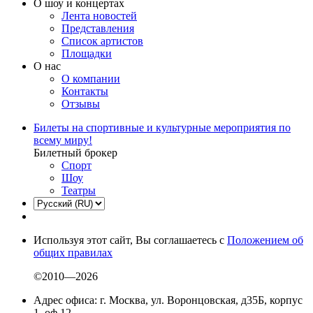
О шоу и концертах
Лента новостей
Представления
Список артистов
Площадки
О нас
О компании
Контакты
Отзывы
Билеты на спортивные и культурные мероприятия по
всему миру!
Билетный брокер
Спорт
Шоу
Театры
Используя этот сайт, Вы соглашаетесь с
Положением об
общих правилах
©2010—2026
Адрес офиса: г. Москва, ул. Воронцовская, д35Б, корпус
1, оф.12