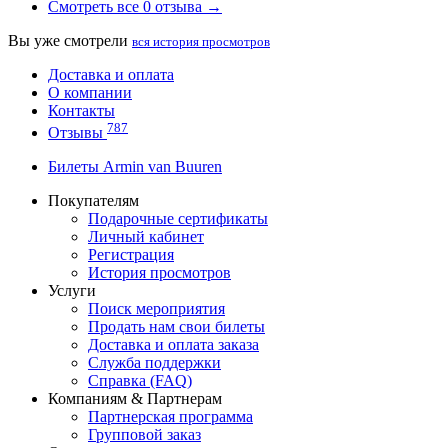
Смотреть все 0 отзыва →
Вы уже смотрели
вся история просмотров
Доставка и оплата
О компании
Контакты
787
Отзывы
Билеты Armin van Buuren
Покупателям
Подарочные сертификаты
Личный кабинет
Регистрация
История просмотров
Услуги
Поиск мероприятия
Продать нам свои билеты
Доставка и оплата заказа
Служба поддержки
Справка (FAQ)
Компаниям & Партнерам
Партнерская программа
Групповой заказ