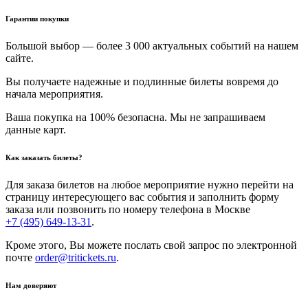
Гарантии покупки
Большой выбор — более 3 000 актуальных событий на нашем
сайте.
Вы получаете надежные и подлинные билеты вовремя до
начала мероприятия.
Ваша покупка на 100% безопасна. Мы не запрашиваем
данные карт.
Как заказать билеты?
Для заказа билетов на любое мероприятие нужно перейти на
страницу интересующего вас события и заполнить форму
заказа или позвонить по номеру телефона в Москве
+7 (495) 649-13-31
.
Кроме этого, Вы можете послать свой запрос по электронной
почте
order@tritickets.ru
.
Нам доверяют