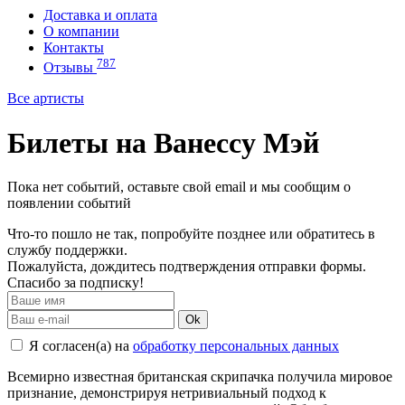
Доставка и оплата
О компании
Контакты
787
Отзывы
Все артисты
Билеты на Ванессу Мэй
Пока нет событий, оставьте свой email и мы сообщим о
появлении событий
Что-то пошло не так, попробуйте позднее или обратитесь в
службу поддержки.
Пожалуйста, дождитесь подтверждения отправки формы.
Спасибо за подписку!
Ok
Я согласен(а) на
обработку персональных данных
Всемирно известная британская скрипачка получила мировое
признание, демонстрируя нетривиальный подход к