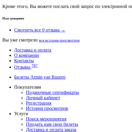
Кроме этого, Вы можете послать свой запрос по электронной 
Нам доверяют
Смотреть все 0 отзыва →
Вы уже смотрели
вся история просмотров
Доставка и оплата
О компании
Контакты
787
Отзывы
Билеты Armin van Buuren
Покупателям
Подарочные сертификаты
Личный кабинет
Регистрация
История просмотров
Услуги
Поиск мероприятия
Продать нам свои билеты
Доставка и оплата заказа