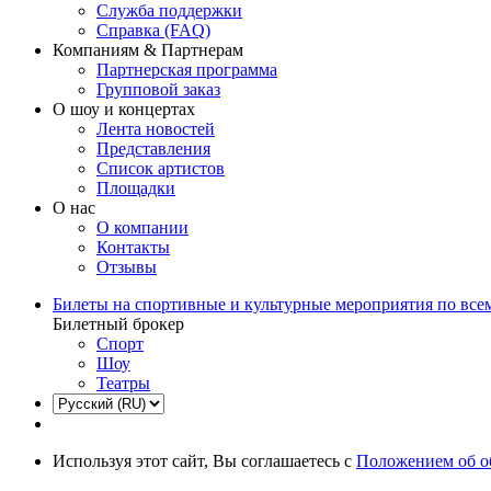
Служба поддержки
Справка (FAQ)
Компаниям & Партнерам
Партнерская программа
Групповой заказ
О шоу и концертах
Лента новостей
Представления
Список артистов
Площадки
О нас
О компании
Контакты
Отзывы
Билеты на спортивные и культурные мероприятия по все
Билетный брокер
Спорт
Шоу
Театры
Используя этот сайт, Вы соглашаетесь с
Положением об о