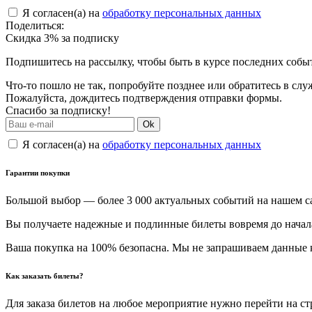
Я согласен(а) на
обработку персональных данных
Поделиться:
Скидка 3% за подписку
Подпишитесь на рассылку, чтобы быть в курсе последних собы
Что-то пошло не так, попробуйте позднее или обратитесь в сл
Пожалуйста, дождитесь подтверждения отправки формы.
Спасибо за подписку!
Ok
Я согласен(а) на
обработку персональных данных
Гарантии покупки
Большой выбор — более 3 000 актуальных событий на нашем с
Вы получаете надежные и подлинные билеты вовремя до начал
Ваша покупка на 100% безопасна. Мы не запрашиваем данные к
Как заказать билеты?
Для заказа билетов на любое мероприятие нужно перейти на с