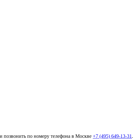
ли позвонить по номеру телефона в Москве
+7 (495) 649-13-31
.