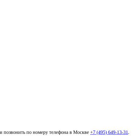
ли позвонить по номеру телефона в Москве
+7 (495) 649-13-31
.