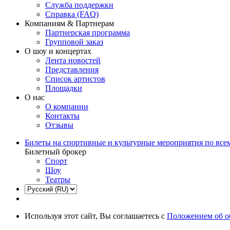
Служба поддержки
Справка (FAQ)
Компаниям & Партнерам
Партнерская программа
Групповой заказ
О шоу и концертах
Лента новостей
Представления
Список артистов
Площадки
О нас
О компании
Контакты
Отзывы
Билеты на спортивные и культурные мероприятия по все
Билетный брокер
Спорт
Шоу
Театры
Используя этот сайт, Вы соглашаетесь с
Положением об о