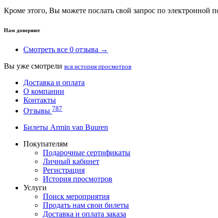
Кроме этого, Вы можете послать свой запрос по электронной 
Нам доверяют
Смотреть все 0 отзыва →
Вы уже смотрели
вся история просмотров
Доставка и оплата
О компании
Контакты
787
Отзывы
Билеты Armin van Buuren
Покупателям
Подарочные сертификаты
Личный кабинет
Регистрация
История просмотров
Услуги
Поиск мероприятия
Продать нам свои билеты
Доставка и оплата заказа