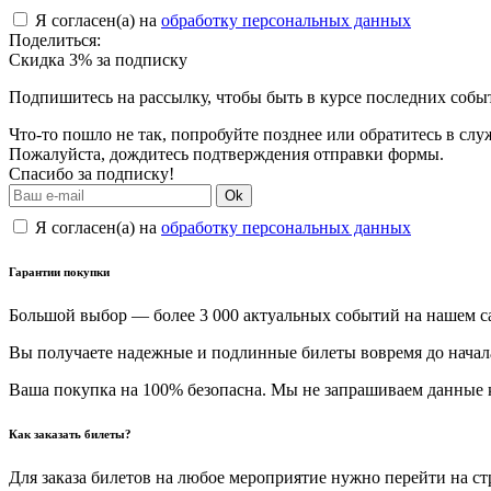
Я согласен(а) на
обработку персональных данных
Поделиться:
Скидка 3% за подписку
Подпишитесь на рассылку, чтобы быть в курсе последних собы
Что-то пошло не так, попробуйте позднее или обратитесь в сл
Пожалуйста, дождитесь подтверждения отправки формы.
Спасибо за подписку!
Ok
Я согласен(а) на
обработку персональных данных
Гарантии покупки
Большой выбор — более 3 000 актуальных событий на нашем с
Вы получаете надежные и подлинные билеты вовремя до начал
Ваша покупка на 100% безопасна. Мы не запрашиваем данные к
Как заказать билеты?
Для заказа билетов на любое мероприятие нужно перейти на с