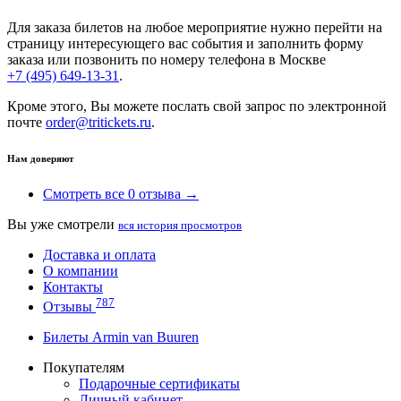
Для заказа билетов на любое мероприятие нужно перейти на
страницу интересующего вас события и заполнить форму
заказа или позвонить по номеру телефона в Москве
+7 (495) 649-13-31
.
Кроме этого, Вы можете послать свой запрос по электронной
почте
order@tritickets.ru
.
Нам доверяют
Смотреть все 0 отзыва →
Вы уже смотрели
вся история просмотров
Доставка и оплата
О компании
Контакты
787
Отзывы
Билеты Armin van Buuren
Покупателям
Подарочные сертификаты
Личный кабинет