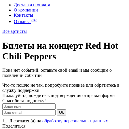
Доставка и оплата
О компании
Контакты
787
Отзывы
Все артисты
Билеты на концерт Red Hot
Chili Peppers
Пока нет событий, оставьте свой email и мы сообщим о
появлении событий
Что-то пошло не так, попробуйте позднее или обратитесь в
службу поддержки.
Пожалуйста, дождитесь подтверждения отправки формы.
Спасибо за подписку!
Ok
Я согласен(а) на
обработку персональных данных
Поделиться: