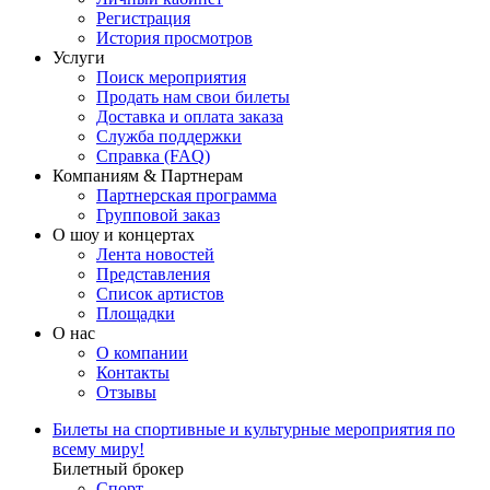
Регистрация
История просмотров
Услуги
Поиск мероприятия
Продать нам свои билеты
Доставка и оплата заказа
Служба поддержки
Справка (FAQ)
Компаниям & Партнерам
Партнерская программа
Групповой заказ
О шоу и концертах
Лента новостей
Представления
Список артистов
Площадки
О нас
О компании
Контакты
Отзывы
Билеты на спортивные и культурные мероприятия по
всему миру!
Билетный брокер
Спорт