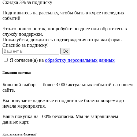
Скидка 3% за подписку
Подпишитесь на рассылку, чтобы быть в курсе последних
событий
Что-то пошло не так, попробуйте позднее или обратитесь в
службу поддержки.
Пожалуйста, дождитесь подтверждения отправки формы.
Спасибо за подписку!
Ok
Я согласен(а) на
обработку персональных данных
Гарантии покупки
Большой выбор — более 3 000 актуальных событий на нашем
сайте.
Вы получаете надежные и подлинные билеты вовремя до
начала мероприятия.
Ваша покупка на 100% безопасна. Мы не запрашиваем
данные карт.
Как заказать билеты?