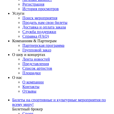
Регистрация
История просмотров
Услуги
Поиск мероприятия
Продать нам свои билеты
Доставка и оплата заказа
Служба поддержки
Справка (FAQ)
Компаниям & Партнерам
Партнерская программа
Групповой заказ
О шоу и концертах
Лента новостей
Представления
Список артистов
Площадки
О нас
О компании
Контакты
Отзывы
Билеты на спортивные и культурные мероприятия по
всему миру!
Билетный брокер
Спорт