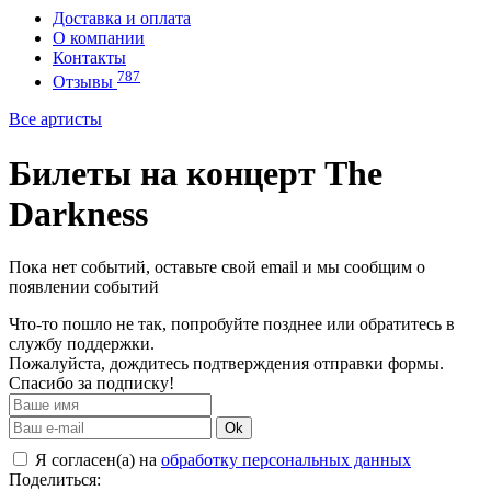
Доставка и оплата
О компании
Контакты
787
Отзывы
Все артисты
Билеты на концерт The
Darkness
Пока нет событий, оставьте свой email и мы сообщим о
появлении событий
Что-то пошло не так, попробуйте позднее или обратитесь в
службу поддержки.
Пожалуйста, дождитесь подтверждения отправки формы.
Спасибо за подписку!
Ok
Я согласен(а) на
обработку персональных данных
Поделиться: