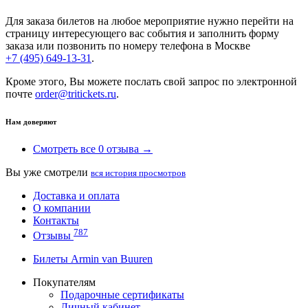
Для заказа билетов на любое мероприятие нужно перейти на
страницу интересующего вас события и заполнить форму
заказа или позвонить по номеру телефона в Москве
+7 (495) 649-13-31
.
Кроме этого, Вы можете послать свой запрос по электронной
почте
order@tritickets.ru
.
Нам доверяют
Смотреть все 0 отзыва →
Вы уже смотрели
вся история просмотров
Доставка и оплата
О компании
Контакты
787
Отзывы
Билеты Armin van Buuren
Покупателям
Подарочные сертификаты
Личный кабинет