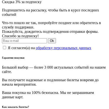
Скидка 3% за подписку
Подпишитесь на рассылку, чтобы быть в курсе последних
событий
Что-то пошло не так, попробуйте позднее или обратитесь в
службу поддержки.
Пожалуйста, дождитесь подтверждения отправки формы.
Спасибо за подписку!
Ok
Я согласен(а) на
обработку персональных данных
Гарантии покупки
Большой выбор — более 3 000 актуальных событий на нашем
сайте.
Вы получаете надежные и подлинные билеты вовремя до
начала мероприятия.
Ваша покупка на 100% безопасна. Мы не запрашиваем
данные карт.
Как заказать билеты?