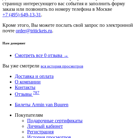
страницу интересующего вас события и заполнить форму
заказа или позвонить по номеру телефона в Москве
+7 (495) 649-13-31
.
Кроме этого, Вы можете послать свой запрос по электронной
почте
order@tritickets.ru
.
Нам доверяют
Смотреть все 0 отзыва →
Вы уже смотрели
вся история просмотров
Доставка и оплата
О компании
Контакты
787
Отзывы
Билеты Armin van Buuren
Покупателям
Подарочные сертификаты
Личный кабинет
Регистрация
История просмотров