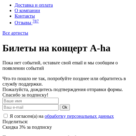
Доставка и оплата
О компании
Контакты
787
Отзывы
Все артисты
Билеты на концерт A-ha
Пока нет событий, оставьте свой email и мы сообщим о
появлении событий
Что-то пошло не так, попробуйте позднее или обратитесь в
службу поддержки.
Пожалуйста, дождитесь подтверждения отправки формы.
Спасибо за подписку!
Ok
Я согласен(а) на
обработку персональных данных
Поделиться:
Скидка 3% за подписку