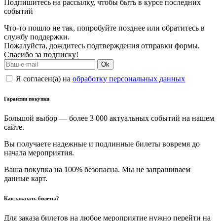
Подпишитесь на рассылку, чтобы быть в курсе последних
событий
Что-то пошло не так, попробуйте позднее или обратитесь в
службу поддержки.
Пожалуйста, дождитесь подтверждения отправки формы.
Спасибо за подписку!
Ok
Я согласен(а) на
обработку персональных данных
Гарантии покупки
Большой выбор — более 3 000 актуальных событий на нашем
сайте.
Вы получаете надежные и подлинные билеты вовремя до
начала мероприятия.
Ваша покупка на 100% безопасна. Мы не запрашиваем
данные карт.
Как заказать билеты?
Для заказа билетов на любое мероприятие нужно перейти на