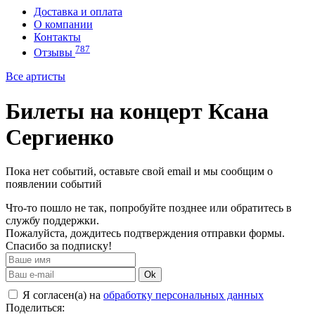
Доставка и оплата
О компании
Контакты
787
Отзывы
Все артисты
Билеты на концерт Ксана
Сергиенко
Пока нет событий, оставьте свой email и мы сообщим о
появлении событий
Что-то пошло не так, попробуйте позднее или обратитесь в
службу поддержки.
Пожалуйста, дождитесь подтверждения отправки формы.
Спасибо за подписку!
Ok
Я согласен(а) на
обработку персональных данных
Поделиться: