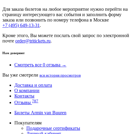
Для заказа билетов на любое мероприятие нужно перейти на
страницу интересующего вас события и заполнить форму
заказа или позвонить по номеру телефона в Москве
+7 (495) 649-13-31
.
Кроме этого, Вы можете послать свой запрос по электронной
почте
order@tritickets.ru
.
Нам доверяют
Смотреть все 0 отзыва →
Вы уже смотрели
вся история просмотров
Доставка и оплата
О компании
Контакты
787
Отзывы
Билеты Armin van Buuren
Покупателям
Подарочные сертификаты
Личный кабинет