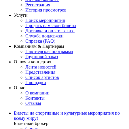
Регистрация
История просмотров
Услуги
Поиск мероприятия
Продать нам свои билеты
Доставка и оплата заказа
Служба поддержки
Справка (FAQ)
Компаниям & Партнерам
Партнерская программа
Групповой заказ
О шоу и концертах
Лента новостей
Представления
Список артистов
Площадки
О нас
О компании
Контакты
Отзывы
Билеты на спортивные и культурные мероприятия по
всему миру!
Билетный брокер
Спорт