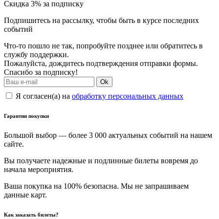
Скидка 3% за подписку
Подпишитесь на рассылку, чтобы быть в курсе последних
событий
Что-то пошло не так, попробуйте позднее или обратитесь в
службу поддержки.
Пожалуйста, дождитесь подтверждения отправки формы.
Спасибо за подписку!
Ok
Я согласен(а) на
обработку персональных данных
Гарантии покупки
Большой выбор — более 3 000 актуальных событий на нашем
сайте.
Вы получаете надежные и подлинные билеты вовремя до
начала мероприятия.
Ваша покупка на 100% безопасна. Мы не запрашиваем
данные карт.
Как заказать билеты?