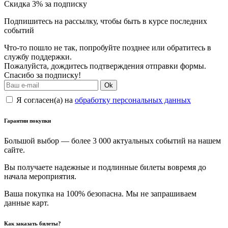
Скидка 3% за подписку
Подпишитесь на рассылку, чтобы быть в курсе последних
событий
Что-то пошло не так, попробуйте позднее или обратитесь в
службу поддержки.
Пожалуйста, дождитесь подтверждения отправки формы.
Спасибо за подписку!
Ok
Я согласен(а) на
обработку персональных данных
Гарантии покупки
Большой выбор — более 3 000 актуальных событий на нашем
сайте.
Вы получаете надежные и подлинные билеты вовремя до
начала мероприятия.
Ваша покупка на 100% безопасна. Мы не запрашиваем
данные карт.
Как заказать билеты?