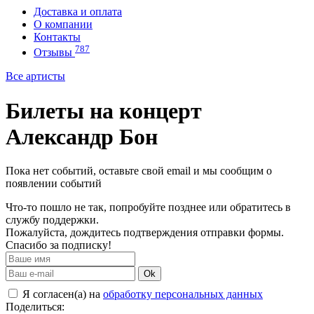
Доставка и оплата
О компании
Контакты
787
Отзывы
Все артисты
Билеты на концерт
Александр Бон
Пока нет событий, оставьте свой email и мы сообщим о
появлении событий
Что-то пошло не так, попробуйте позднее или обратитесь в
службу поддержки.
Пожалуйста, дождитесь подтверждения отправки формы.
Спасибо за подписку!
Ok
Я согласен(а) на
обработку персональных данных
Поделиться: