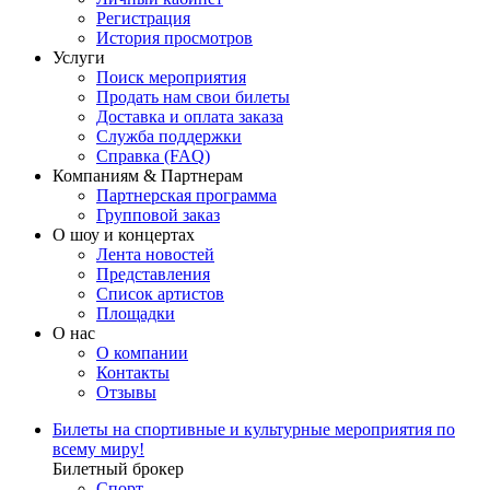
Регистрация
История просмотров
Услуги
Поиск мероприятия
Продать нам свои билеты
Доставка и оплата заказа
Служба поддержки
Справка (FAQ)
Компаниям & Партнерам
Партнерская программа
Групповой заказ
О шоу и концертах
Лента новостей
Представления
Список артистов
Площадки
О нас
О компании
Контакты
Отзывы
Билеты на спортивные и культурные мероприятия по
всему миру!
Билетный брокер
Спорт