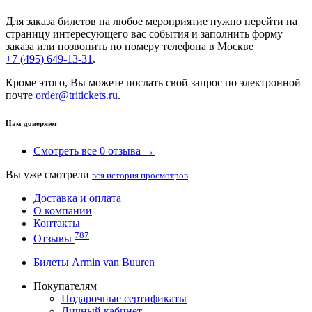
Для заказа билетов на любое мероприятие нужно перейти на
страницу интересующего вас события и заполнить форму
заказа или позвонить по номеру телефона в Москве
+7 (495) 649-13-31
.
Кроме этого, Вы можете послать свой запрос по электронной
почте
order@tritickets.ru
.
Нам доверяют
Смотреть все 0 отзыва →
Вы уже смотрели
вся история просмотров
Доставка и оплата
О компании
Контакты
787
Отзывы
Билеты Armin van Buuren
Покупателям
Подарочные сертификаты
Личный кабинет