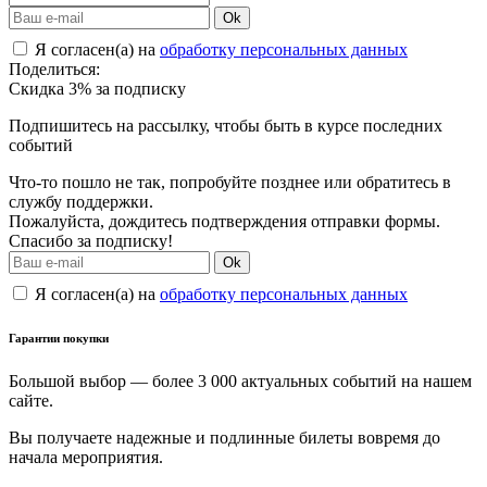
Ok
Я согласен(а) на
обработку персональных данных
Поделиться:
Скидка 3% за подписку
Подпишитесь на рассылку, чтобы быть в курсе последних
событий
Что-то пошло не так, попробуйте позднее или обратитесь в
службу поддержки.
Пожалуйста, дождитесь подтверждения отправки формы.
Спасибо за подписку!
Ok
Я согласен(а) на
обработку персональных данных
Гарантии покупки
Большой выбор — более 3 000 актуальных событий на нашем
сайте.
Вы получаете надежные и подлинные билеты вовремя до
начала мероприятия.