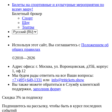
Билеты на спортивные и культурные мероприятия по
всему миру!
Билетный брокер
Спорт
Шоу
Театры
Используя этот сайт, Вы соглашаетесь с
Положением об
общих правилах
©2010—2026
Адрес офиса: г. Москва, ул. Воронцовская, д35Б, корпус
1, оф.12
Мы будем рады ответить на все Ваши вопросы:
+7 (495) 649-1331
или
info@tritickets.show
Вы также можете обратиться в Службу клиентской
поддержки,
заполнив форму
Скидка 3% за подписку
Подпишитесь на рассылку, чтобы быть в курсе последних
событий