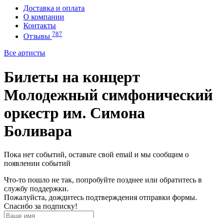
Доставка и оплата
О компании
Контакты
787
Отзывы
Все артисты
Билеты на концерт
Молодежный симфонический
оркестр им. Симона
Боливара
Пока нет событий, оставьте свой email и мы сообщим о
появлении событий
Что-то пошло не так, попробуйте позднее или обратитесь в
службу поддержки.
Пожалуйста, дождитесь подтверждения отправки формы.
Спасибо за подписку!