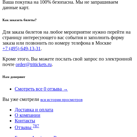
Ваша покупка на 100% безопасна. Мы не запрашиваем
данные карт.
Как заказать билеты?
Для заказа билетов на любое мероприятие нужно перейти на
страницу интересующего вас события и заполнить форму
заказа или позвонить по номеру телефона в Москве
+7 (495) 649-13-31
.
Кроме этого, Вы можете послать свой запрос по электронной
почте
order@tritickets.ru
.
Нам доверяют
Смотреть все 0 отзыва →
Вы уже смотрели
вся история просмотров
Доставка и оплата
О компании
Контакты
787
Отзывы