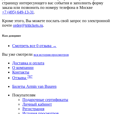
страницу интересующего вас события и заполнить форму
заказа или позвонить по номеру телефона в Москве
+7 (495) 649-13-31
.
Кроме этого, Вы можете послать свой запрос по электронной
почте
order@tritickets.ru
.
Нам доверяют
Смотреть все 0 отзыва →
Вы уже смотрели
вся история просмотров
Доставка и оплата
О компании
Контакты
787
Отзывы
Билеты Armin van Buuren
Покупателям
Подарочные сертификаты
Личный кабинет
Регистрация
История просмотров