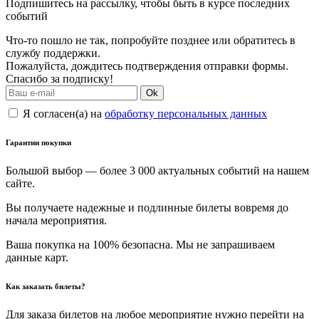
Подпишитесь на рассылку, чтобы быть в курсе последних
событий
Что-то пошло не так, попробуйте позднее или обратитесь в
службу поддержки.
Пожалуйста, дождитесь подтверждения отправки формы.
Спасибо за подписку!
Ok
Я согласен(а) на
обработку персональных данных
Гарантии покупки
Большой выбор — более 3 000 актуальных событий на нашем
сайте.
Вы получаете надежные и подлинные билеты вовремя до
начала мероприятия.
Ваша покупка на 100% безопасна. Мы не запрашиваем
данные карт.
Как заказать билеты?
Для заказа билетов на любое мероприятие нужно перейти на