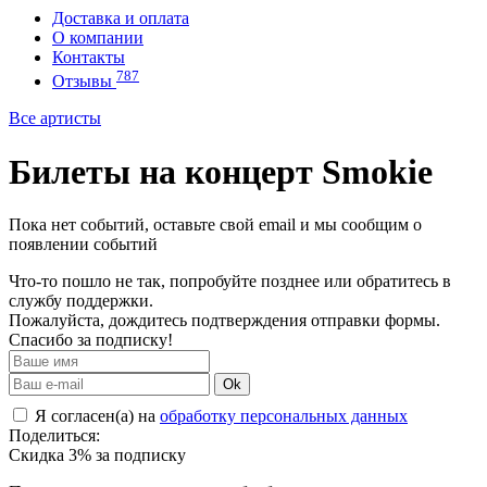
Доставка и оплата
О компании
Контакты
787
Отзывы
Все артисты
Билеты на концерт Smokie
Пока нет событий, оставьте свой email и мы сообщим о
появлении событий
Что-то пошло не так, попробуйте позднее или обратитесь в
службу поддержки.
Пожалуйста, дождитесь подтверждения отправки формы.
Спасибо за подписку!
Ok
Я согласен(а) на
обработку персональных данных
Поделиться:
Скидка 3% за подписку