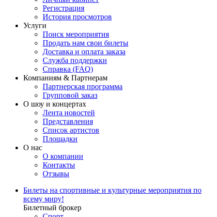
Регистрация
История просмотров
Услуги
Поиск мероприятия
Продать нам свои билеты
Доставка и оплата заказа
Служба поддержки
Справка (FAQ)
Компаниям & Партнерам
Партнерская программа
Групповой заказ
О шоу и концертах
Лента новостей
Представления
Список артистов
Площадки
О нас
О компании
Контакты
Отзывы
Билеты на спортивные и культурные мероприятия по
всему миру!
Билетный брокер
Спорт