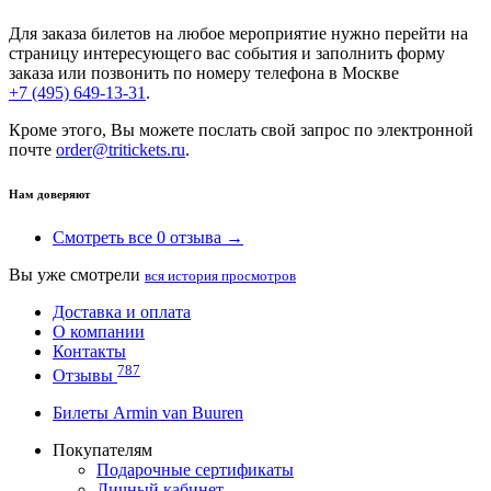
Для заказа билетов на любое мероприятие нужно перейти на
страницу интересующего вас события и заполнить форму
заказа или позвонить по номеру телефона в Москве
+7 (495) 649-13-31
.
Кроме этого, Вы можете послать свой запрос по электронной
почте
order@tritickets.ru
.
Нам доверяют
Смотреть все 0 отзыва →
Вы уже смотрели
вся история просмотров
Доставка и оплата
О компании
Контакты
787
Отзывы
Билеты Armin van Buuren
Покупателям
Подарочные сертификаты
Личный кабинет