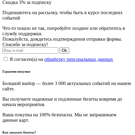
Скидка 3% за подписку
Подпишитесь на рассылку, чтобы быть в курсе последних
событий
Что-то пошло не так, попробуйте позднее или обратитесь в
службу поддержки.
Пожалуйста, дождитесь подтверждения отправки формы.
Спасибо за подписку!
Ok
Я согласен(а) на
обработку персональных данных
Гарантии покупки
Большой выбор — более 3 000 актуальных событий на нашем
сайте.
Вы получаете надежные и подлинные билеты вовремя до
начала мероприятия.
Ваша покупка на 100% безопасна. Мы не запрашиваем
данные карт.
Как заказать билеты?