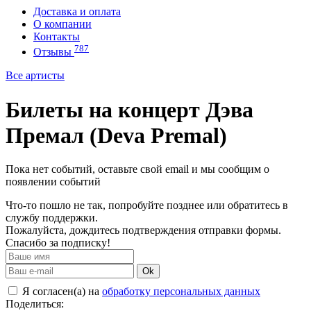
Доставка и оплата
О компании
Контакты
787
Отзывы
Все артисты
Билеты на концерт Дэва
Премал (Deva Premal)
Пока нет событий, оставьте свой email и мы сообщим о
появлении событий
Что-то пошло не так, попробуйте позднее или обратитесь в
службу поддержки.
Пожалуйста, дождитесь подтверждения отправки формы.
Спасибо за подписку!
Ok
Я согласен(а) на
обработку персональных данных
Поделиться: