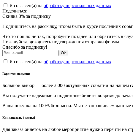
Я согласен(а) на
обработку персональных данных
Поделиться:
Скидка 3% за подписку
Подпишитесь на рассылку, чтобы быть в курсе последних собы
Что-то пошло не так, попробуйте позднее или обратитесь в сл
Пожалуйста, дождитесь подтверждения отправки формы.
Спасибо за подписку!
Ok
Я согласен(а) на
обработку персональных данных
Гарантии покупки
Большой выбор — более 3 000 актуальных событий на нашем с
Вы получаете надежные и подлинные билеты вовремя до начал
Ваша покупка на 100% безопасна. Мы не запрашиваем данные к
Как заказать билеты?
Для заказа билетов на любое мероприятие нужно перейти на с