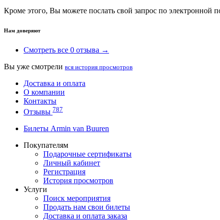
Кроме этого, Вы можете послать свой запрос по электронной 
Нам доверяют
Смотреть все 0 отзыва →
Вы уже смотрели
вся история просмотров
Доставка и оплата
О компании
Контакты
787
Отзывы
Билеты Armin van Buuren
Покупателям
Подарочные сертификаты
Личный кабинет
Регистрация
История просмотров
Услуги
Поиск мероприятия
Продать нам свои билеты
Доставка и оплата заказа