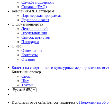
Служба поддержки
Справка (FAQ)
Компаниям & Партнерам
Партнерская программа
Групповой заказ
О шоу и концертах
Лента новостей
Представления
Список артистов
Площадки
О нас
О компании
Контакты
Отзывы
Билеты на спортивные и культурные мероприятия по все
Билетный брокер
Спорт
Шоу
Театры
Используя этот сайт, Вы соглашаетесь с
Положением об о