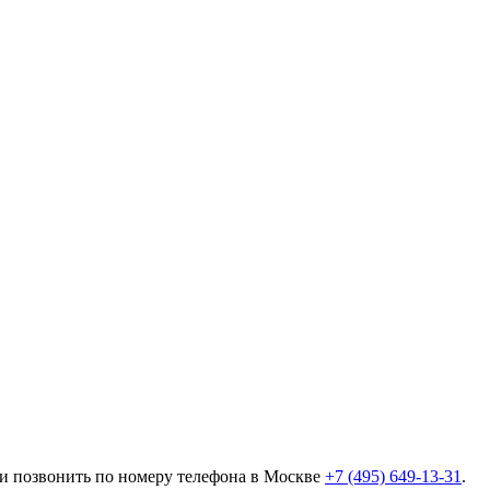
ли позвонить по номеру телефона в Москве
+7 (495) 649-13-31
.