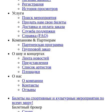
Регистрация
История просмотров
Услуги
Поиск мероприятия
Продать нам свои билеты
Доставка и оплата заказа
Служба поддержки
Справка (FAQ)
Компаниям & Партнерам
Партнерская программа
Групповой заказ
О шоу и концертах
Лента новостей
Представления
Список артистов
Площадки
О нас
О компании
Контакты
Отзывы
Билеты на спортивные и культурные мероприятия по
всему миру!
Билетный брокер
Спорт