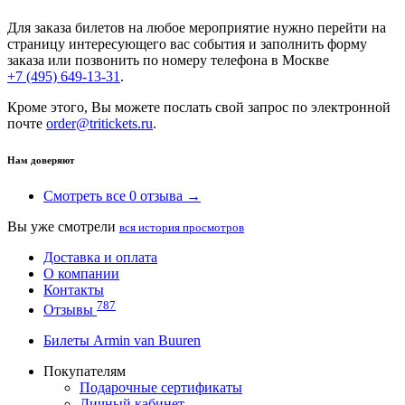
Для заказа билетов на любое мероприятие нужно перейти на
страницу интересующего вас события и заполнить форму
заказа или позвонить по номеру телефона в Москве
+7 (495) 649-13-31
.
Кроме этого, Вы можете послать свой запрос по электронной
почте
order@tritickets.ru
.
Нам доверяют
Смотреть все 0 отзыва →
Вы уже смотрели
вся история просмотров
Доставка и оплата
О компании
Контакты
787
Отзывы
Билеты Armin van Buuren
Покупателям
Подарочные сертификаты
Личный кабинет