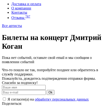
Доставка и оплата
О компании
Контакты
787
Отзывы
Все артисты
Билеты на концерт Дмитрий
Коган
Пока нет событий, оставьте свой email и мы сообщим о
появлении событий
Что-то пошло не так, попробуйте позднее или обратитесь в
службу поддержки.
Пожалуйста, дождитесь подтверждения отправки формы.
Спасибо за подписку!
Ok
Я согласен(а) на
обработку персональных данных
Поделиться: