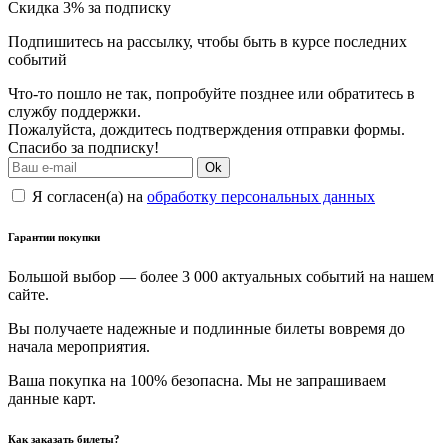
Скидка 3% за подписку
Подпишитесь на рассылку, чтобы быть в курсе последних
событий
Что-то пошло не так, попробуйте позднее или обратитесь в
службу поддержки.
Пожалуйста, дождитесь подтверждения отправки формы.
Спасибо за подписку!
Ok
Я согласен(а) на
обработку персональных данных
Гарантии покупки
Большой выбор — более 3 000 актуальных событий на нашем
сайте.
Вы получаете надежные и подлинные билеты вовремя до
начала мероприятия.
Ваша покупка на 100% безопасна. Мы не запрашиваем
данные карт.
Как заказать билеты?