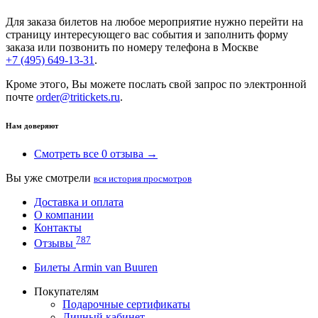
Для заказа билетов на любое мероприятие нужно перейти на
страницу интересующего вас события и заполнить форму
заказа или позвонить по номеру телефона в Москве
+7 (495) 649-13-31
.
Кроме этого, Вы можете послать свой запрос по электронной
почте
order@tritickets.ru
.
Нам доверяют
Смотреть все 0 отзыва →
Вы уже смотрели
вся история просмотров
Доставка и оплата
О компании
Контакты
787
Отзывы
Билеты Armin van Buuren
Покупателям
Подарочные сертификаты
Личный кабинет