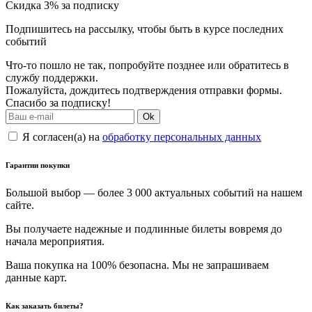
Скидка 3% за подписку
Подпишитесь на рассылку, чтобы быть в курсе последних
событий
Что-то пошло не так, попробуйте позднее или обратитесь в
службу поддержки.
Пожалуйста, дождитесь подтверждения отправки формы.
Спасибо за подписку!
Ok
Я согласен(а) на
обработку персональных данных
Гарантии покупки
Большой выбор — более 3 000 актуальных событий на нашем
сайте.
Вы получаете надежные и подлинные билеты вовремя до
начала мероприятия.
Ваша покупка на 100% безопасна. Мы не запрашиваем
данные карт.
Как заказать билеты?