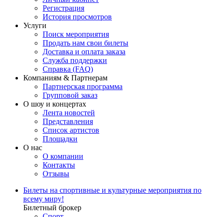
Регистрация
История просмотров
Услуги
Поиск мероприятия
Продать нам свои билеты
Доставка и оплата заказа
Служба поддержки
Справка (FAQ)
Компаниям & Партнерам
Партнерская программа
Групповой заказ
О шоу и концертах
Лента новостей
Представления
Список артистов
Площадки
О нас
О компании
Контакты
Отзывы
Билеты на спортивные и культурные мероприятия по
всему миру!
Билетный брокер
Спорт