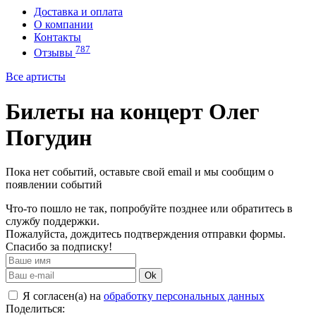
Доставка и оплата
О компании
Контакты
787
Отзывы
Все артисты
Билеты на концерт Олег
Погудин
Пока нет событий, оставьте свой email и мы сообщим о
появлении событий
Что-то пошло не так, попробуйте позднее или обратитесь в
службу поддержки.
Пожалуйста, дождитесь подтверждения отправки формы.
Спасибо за подписку!
Ok
Я согласен(а) на
обработку персональных данных
Поделиться: