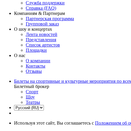
Служба поддержки
Справка (FAQ)
Компаниям & Партнерам
Партнерская программа
Групповой заказ
О шоу и концертах
Лента новостей
Представления
Список артистов
Площадки
О нас
О компании
Контакты
Отзывы
Билеты на спортивные и культурные мероприятия по все
Билетный брокер
Спорт
Шоу
Театры
Используя этот сайт, Вы соглашаетесь с
Положением об о