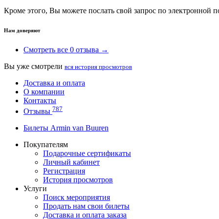
Кроме этого, Вы можете послать свой запрос по электронной 
Нам доверяют
Смотреть все 0 отзыва →
Вы уже смотрели
вся история просмотров
Доставка и оплата
О компании
Контакты
787
Отзывы
Билеты Armin van Buuren
Покупателям
Подарочные сертификаты
Личный кабинет
Регистрация
История просмотров
Услуги
Поиск мероприятия
Продать нам свои билеты
Доставка и оплата заказа