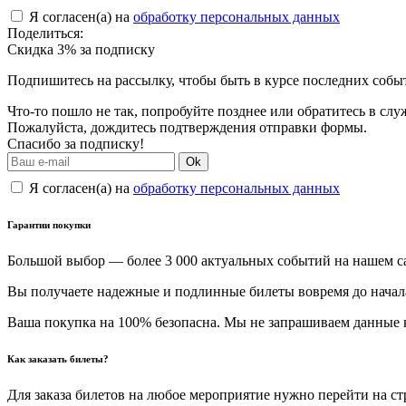
Я согласен(а) на
обработку персональных данных
Поделиться:
Скидка 3% за подписку
Подпишитесь на рассылку, чтобы быть в курсе последних собы
Что-то пошло не так, попробуйте позднее или обратитесь в сл
Пожалуйста, дождитесь подтверждения отправки формы.
Спасибо за подписку!
Ok
Я согласен(а) на
обработку персональных данных
Гарантии покупки
Большой выбор — более 3 000 актуальных событий на нашем с
Вы получаете надежные и подлинные билеты вовремя до начал
Ваша покупка на 100% безопасна. Мы не запрашиваем данные к
Как заказать билеты?
Для заказа билетов на любое мероприятие нужно перейти на с