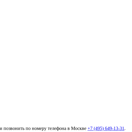
ли позвонить по номеру телефона в Москве
+7 (495) 649-13-31
.