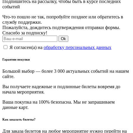
Подпишитесь на рассылку, чтобы быть в курсе последних
событий
Что-то пошло не так, попробуйте позднее или обратитесь в
службу поддержки.
Пожалуйста, дождитесь подтверждения отправки формы.
Спасибо за подписку!
Ok
Я согласен(а) на
обработку персональных данных
Гарантии покупки
Большой выбор — более 3 000 актуальных событий на нашем
сайте.
Вы получаете надежные и подлинные билеты вовремя до
начала мероприятия.
Ваша покупка на 100% безопасна. Мы не запрашиваем
данные карт.
Как заказать билеты?
Для заказа билетов на любое мероприятие нужно перейти на