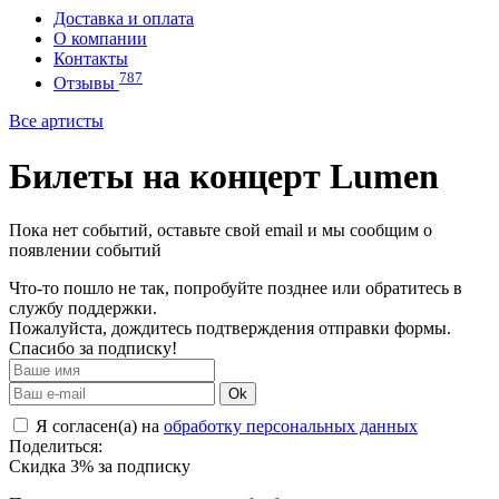
Доставка и оплата
О компании
Контакты
787
Отзывы
Все артисты
Билеты на концерт Lumen
Пока нет событий, оставьте свой email и мы сообщим о
появлении событий
Что-то пошло не так, попробуйте позднее или обратитесь в
службу поддержки.
Пожалуйста, дождитесь подтверждения отправки формы.
Спасибо за подписку!
Ok
Я согласен(а) на
обработку персональных данных
Поделиться:
Скидка 3% за подписку