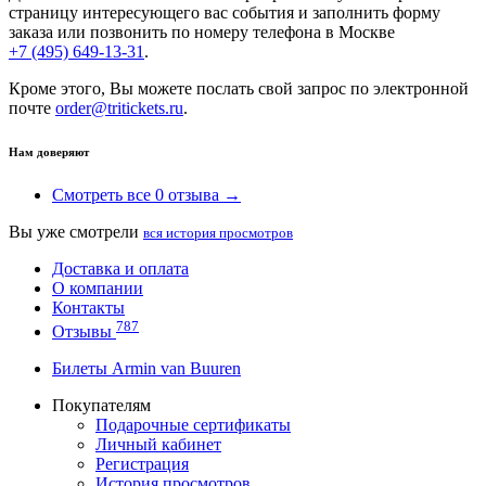
страницу интересующего вас события и заполнить форму
заказа или позвонить по номеру телефона в Москве
+7 (495) 649-13-31
.
Кроме этого, Вы можете послать свой запрос по электронной
почте
order@tritickets.ru
.
Нам доверяют
Смотреть все 0 отзыва →
Вы уже смотрели
вся история просмотров
Доставка и оплата
О компании
Контакты
787
Отзывы
Билеты Armin van Buuren
Покупателям
Подарочные сертификаты
Личный кабинет
Регистрация
История просмотров