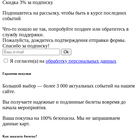
Скидка 3% за подписку
Подпишитесь на рассылку, чтобы быть в курсе последних
событий
Что-то пошло не так, попробуйте позднее или обратитесь в
службу поддержки.
Пожалуйста, дождитесь подтверждения отправки формы.
Спасибо за подписку!
Ok
Я согласен(а) на
обработку персональных данных
Гарантии покупки
Большой выбор — более 3 000 актуальных событий на нашем
сайте.
Вы получаете надежные и подлинные билеты вовремя до
начала мероприятия.
Ваша покупка на 100% безопасна. Мы не запрашиваем
данные карт.
Как заказать билеты?