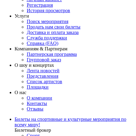
Регистрация
История просмотров
Услуги
Поиск мероприятия
Продать нам свои билеты
Доставка и оплата заказа
Служба поддержки
Справка (FAQ)
Компаниям & Партнерам
Партнерская программа
Групповой заказ
О шоу и концертах
Лента новостей
Представления
Список артистов
Площадки
О нас
О компании
Контакты
Отзывы
Билеты на спортивные и культурные мероприятия по
всему миру!
Билетный брокер
Спорт