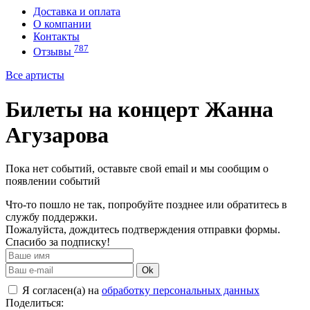
Доставка и оплата
О компании
Контакты
787
Отзывы
Все артисты
Билеты на концерт Жанна
Агузарова
Пока нет событий, оставьте свой email и мы сообщим о
появлении событий
Что-то пошло не так, попробуйте позднее или обратитесь в
службу поддержки.
Пожалуйста, дождитесь подтверждения отправки формы.
Спасибо за подписку!
Ok
Я согласен(а) на
обработку персональных данных
Поделиться: