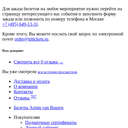
Для заказа билетов на любое мероприятие нужно перейти на
страницу интересующего вас события и заполнить форму
заказа или позвонить по номеру телефона в Москве
+7 (495) 649-13-31
.
Кроме этого, Вы можете послать свой запрос по электронной
почте
order@tritickets.ru
.
Нам доверяют
Смотреть все 0 отзыва →
Вы уже смотрели
вся история просмотров
Доставка и оплата
О компании
Контакты
787
Отзывы
Билеты Armin van Buuren
Покупателям
Подарочные сертификаты
Личный кабинет