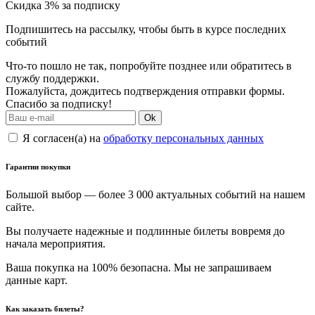
Скидка 3% за подписку
Подпишитесь на рассылку, чтобы быть в курсе последних
событий
Что-то пошло не так, попробуйте позднее или обратитесь в
службу поддержки.
Пожалуйста, дождитесь подтверждения отправки формы.
Спасибо за подписку!
Ok
Я согласен(а) на
обработку персональных данных
Гарантии покупки
Большой выбор — более 3 000 актуальных событий на нашем
сайте.
Вы получаете надежные и подлинные билеты вовремя до
начала мероприятия.
Ваша покупка на 100% безопасна. Мы не запрашиваем
данные карт.
Как заказать билеты?