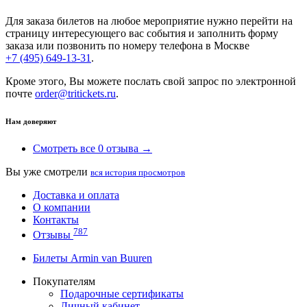
Для заказа билетов на любое мероприятие нужно перейти на
страницу интересующего вас события и заполнить форму
заказа или позвонить по номеру телефона в Москве
+7 (495) 649-13-31
.
Кроме этого, Вы можете послать свой запрос по электронной
почте
order@tritickets.ru
.
Нам доверяют
Смотреть все 0 отзыва →
Вы уже смотрели
вся история просмотров
Доставка и оплата
О компании
Контакты
787
Отзывы
Билеты Armin van Buuren
Покупателям
Подарочные сертификаты
Личный кабинет