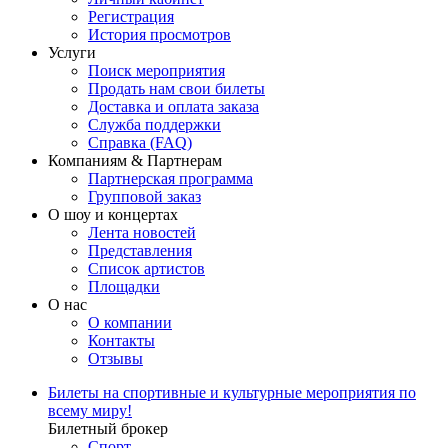
Регистрация
История просмотров
Услуги
Поиск мероприятия
Продать нам свои билеты
Доставка и оплата заказа
Служба поддержки
Справка (FAQ)
Компаниям & Партнерам
Партнерская программа
Групповой заказ
О шоу и концертах
Лента новостей
Представления
Список артистов
Площадки
О нас
О компании
Контакты
Отзывы
Билеты на спортивные и культурные мероприятия по
всему миру!
Билетный брокер
Спорт