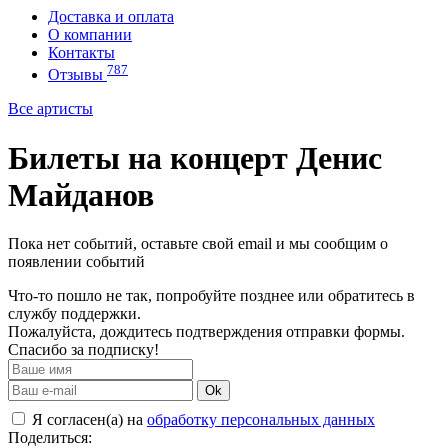
Доставка и оплата
О компании
Контакты
787
Отзывы
Все артисты
Билеты на концерт Денис
Майданов
Пока нет событий, оставьте свой email и мы сообщим о
появлении событий
Что-то пошло не так, попробуйте позднее или обратитесь в
службу поддержки.
Пожалуйста, дождитесь подтверждения отправки формы.
Спасибо за подписку!
Ok
Я согласен(а) на
обработку персональных данных
Поделиться: