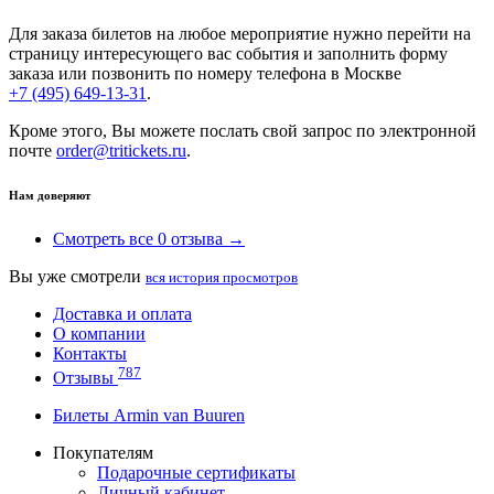
Для заказа билетов на любое мероприятие нужно перейти на
страницу интересующего вас события и заполнить форму
заказа или позвонить по номеру телефона в Москве
+7 (495) 649-13-31
.
Кроме этого, Вы можете послать свой запрос по электронной
почте
order@tritickets.ru
.
Нам доверяют
Смотреть все 0 отзыва →
Вы уже смотрели
вся история просмотров
Доставка и оплата
О компании
Контакты
787
Отзывы
Билеты Armin van Buuren
Покупателям
Подарочные сертификаты
Личный кабинет