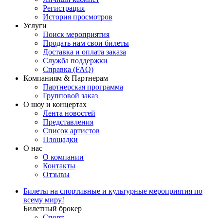
Регистрация
История просмотров
Услуги
Поиск мероприятия
Продать нам свои билеты
Доставка и оплата заказа
Служба поддержки
Справка (FAQ)
Компаниям & Партнерам
Партнерская программа
Групповой заказ
О шоу и концертах
Лента новостей
Представления
Список артистов
Площадки
О нас
О компании
Контакты
Отзывы
Билеты на спортивные и культурные мероприятия по
всему миру!
Билетный брокер
Спорт