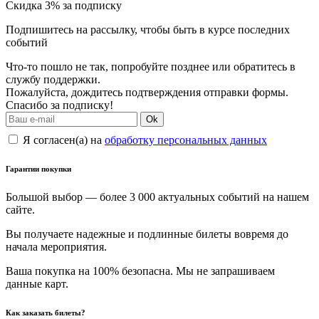
Скидка 3% за подписку
Подпишитесь на рассылку, чтобы быть в курсе последних
событий
Что-то пошло не так, попробуйте позднее или обратитесь в
службу поддержки.
Пожалуйста, дождитесь подтверждения отправки формы.
Спасибо за подписку!
Ok
Я согласен(а) на
обработку персональных данных
Гарантии покупки
Большой выбор — более 3 000 актуальных событий на нашем
сайте.
Вы получаете надежные и подлинные билеты вовремя до
начала мероприятия.
Ваша покупка на 100% безопасна. Мы не запрашиваем
данные карт.
Как заказать билеты?