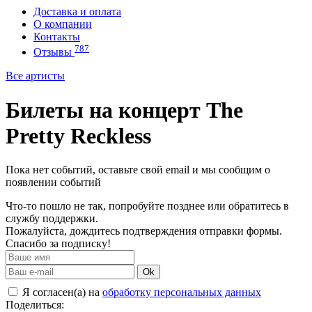
Доставка и оплата
О компании
Контакты
787
Отзывы
Все артисты
Билеты на концерт The
Pretty Reckless
Пока нет событий, оставьте свой email и мы сообщим о
появлении событий
Что-то пошло не так, попробуйте позднее или обратитесь в
службу поддержки.
Пожалуйста, дождитесь подтверждения отправки формы.
Спасибо за подписку!
Ok
Я согласен(а) на
обработку персональных данных
Поделиться: